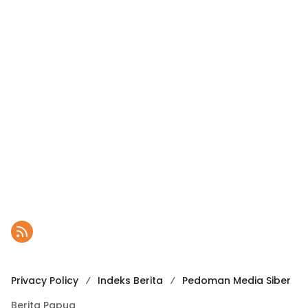
Privacy Policy
Indeks Berita
Pedoman Media Siber
Berita Papua