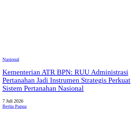
Nasional
Kementerian ATR BPN: RUU Administrasi
Pertanahan Jadi Instrumen Strategis Perkuat
Sistem Pertanahan Nasional
7 Juli 2026
Berita Papua