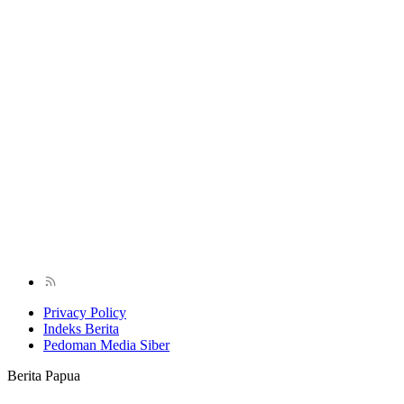
Privacy Policy
Indeks Berita
Pedoman Media Siber
Berita Papua