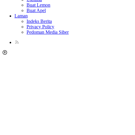
Buat Lemon
Buat Apel
Laman
Indeks Berita
Privacy Policy
Pedoman Media Siber