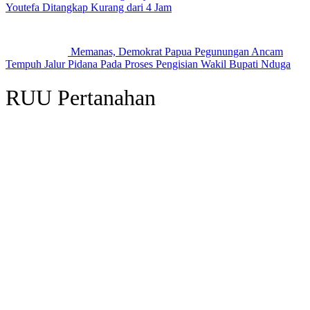
Youtefa Ditangkap Kurang dari 4 Jam
Memanas, Demokrat Papua Pegunungan Ancam
Tempuh Jalur Pidana Pada Proses Pengisian Wakil Bupati Nduga
RUU Pertanahan