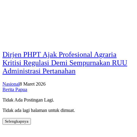
Dirjen PHPT Ajak Profesional Agraria
Kritisi Regulasi Demi Sempurnakan RUU
Administrasi Pertanahan
Nasional
8 Maret 2026
Berita Papua
Tidak Ada Postingan Lagi.
Tidak ada lagi halaman untuk dimuat.
Selengkapnya