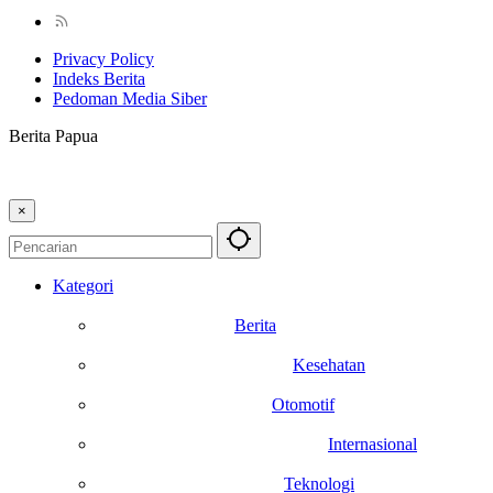
Privacy Policy
Indeks Berita
Pedoman Media Siber
Berita Papua
×
Kategori
Berita
Kesehatan
Otomotif
Internasional
Teknologi