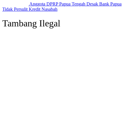
Anggota DPRP Papua Tengah Desak Bank Papua
Tidak Persulit Kredit Nasabah
Tambang Ilegal