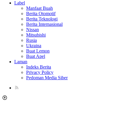
Label
Manfaat Buah
Berita Otomotif
Berita Teknologi
Berita Internasional
Nissan
Mitsubishi
Rusia
Ukraina
Buat Lemon
Buat Apel
Laman
Indeks Berita
Privacy Policy
Pedoman Media Siber