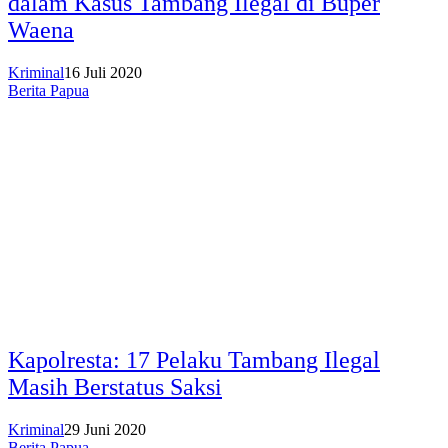
dalam Kasus Tambang Ilegal di Buper
Waena
Kriminal
16 Juli 2020
Berita Papua
Kapolresta: 17 Pelaku Tambang Ilegal
Masih Berstatus Saksi
Kriminal
29 Juni 2020
Berita Papua