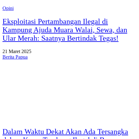
Opini
Eksploitasi Pertambangan Ilegal di
Kampung Ajuda Muara Walai, Sewa, dan
Ular Merah: Saatnya Bertindak Tegas!
21 Maret 2025
Berita Papua
Dalam Waktu Dekat Akan Ada Tersangka