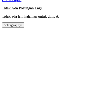
Tidak Ada Postingan Lagi.
Tidak ada lagi halaman untuk dimuat.
Selengkapnya