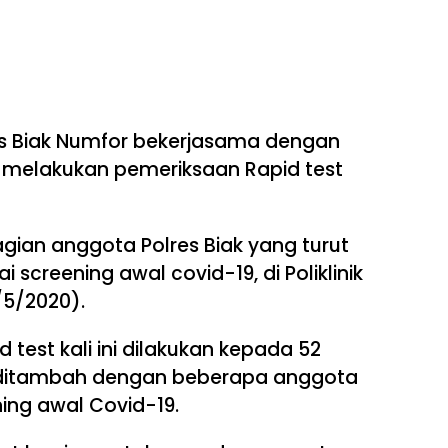
es Biak Numfor bekerjasama dengan
 melakukan pemeriksaan Rapid test
gian anggota Polres Biak yang turut
 screening awal covid-19, di Poliklinik
/5/2020).
test kali ini dilakukan kepada 52
, ditambah dengan beberapa anggota
ing awal Covid-19.