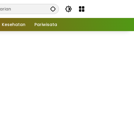
Kesehatan
Pariwisata