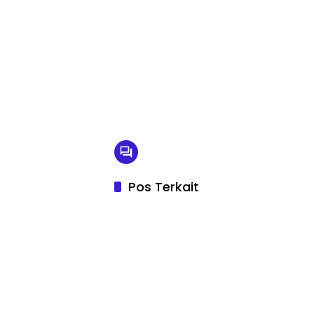
Pos Terkait