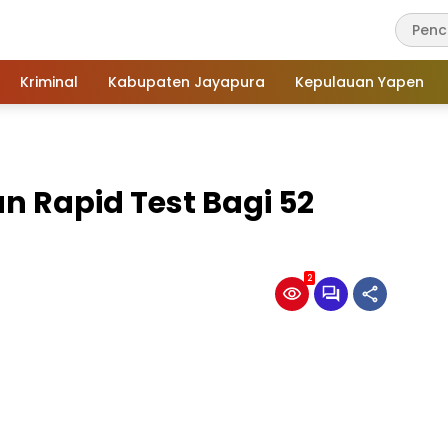
Kriminal
Kabupaten Jayapura
Kepulauan Yapen
n Rapid Test Bagi 52
2