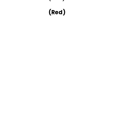
(Red)