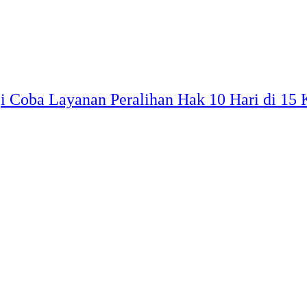
 Coba Layanan Peralihan Hak 10 Hari di 15 