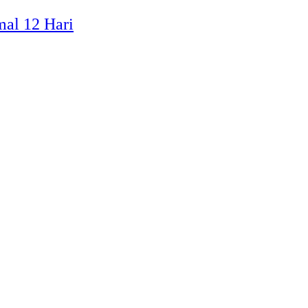
al 12 Hari