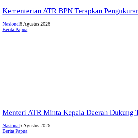
Kementerian ATR BPN Terapkan Pengukuran 
Nasional
6 Agustus 2026
Berita Papua
Menteri ATR Minta Kepala Daerah Dukung T
Nasional
5 Agustus 2026
Berita Papua