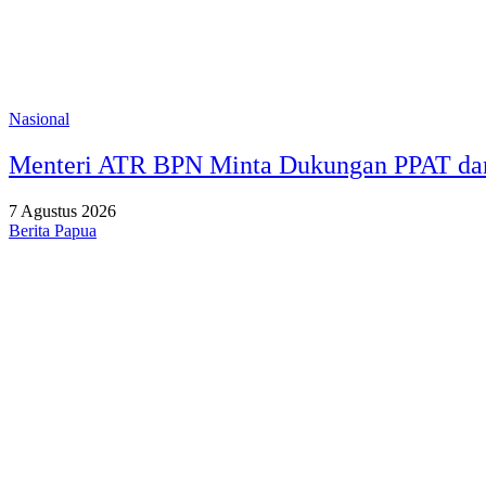
Nasional
Menteri ATR BPN Minta Dukungan PPAT dan
7 Agustus 2026
Berita Papua