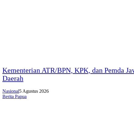
Kementerian ATR/BPN, KPK, dan Pemda Jawa
Daerah
Nasional
5 Agustus 2026
Berita Papua