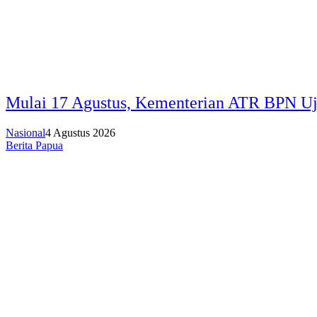
Mulai 17 Agustus, Kementerian ATR BPN Uji
Nasional
4 Agustus 2026
Berita Papua