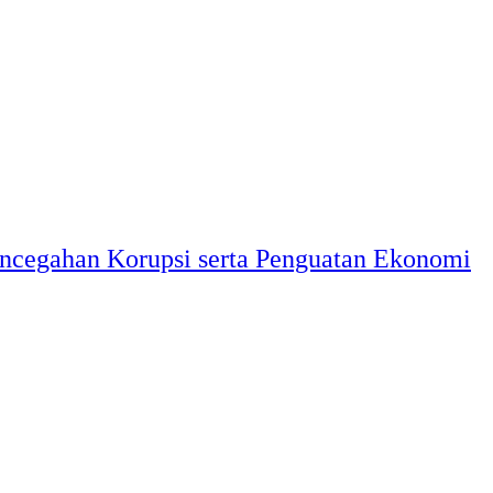
ncegahan Korupsi serta Penguatan Ekonomi