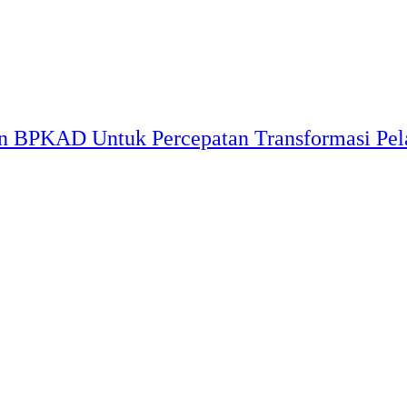
 BPKAD Untuk Percepatan Transformasi Pel