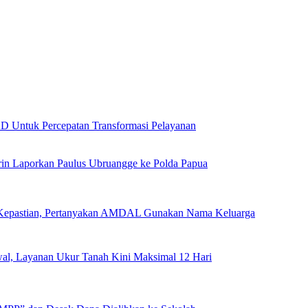
Untuk Percepatan Transformasi Pelayanan
rin Laporkan Paulus Ubruangge ke Polda Papua
 Kepastian, Pertanyakan AMDAL Gunakan Nama Keluarga
l, Layanan Ukur Tanah Kini Maksimal 12 Hari