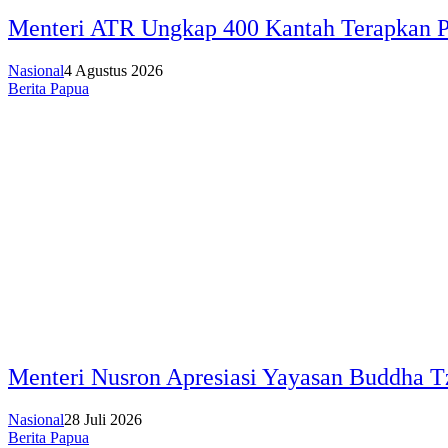
Menteri ATR Ungkap 400 Kantah Terapkan P
Nasional
4 Agustus 2026
Berita Papua
Menteri Nusron Apresiasi Yayasan Buddha T
Nasional
28 Juli 2026
Berita Papua