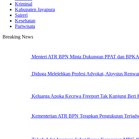
Kriminal
Kabupaten Jayapura
Saireri
Kesehatan
Pariwisata
Breaking News
Menteri ATR BPN Minta Dukungan PPAT dan BPKAD 
Diduga Melelehkan Profesi Advokat, Aloysius Renwa
Keluarga Apoka Kecewa Freeport Tak Kunjung Beri
Kementerian ATR BPN Terapkan Pengukuran Terjadwa