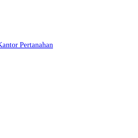
Kantor Pertanahan