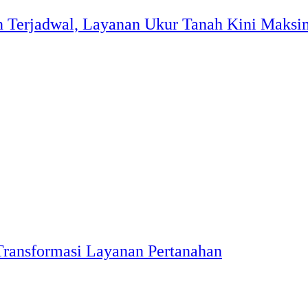
Terjadwal, Layanan Ukur Tanah Kini Maksim
ransformasi Layanan Pertanahan