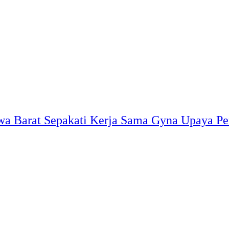
 Barat Sepakati Kerja Sama Gyna Upaya Pe