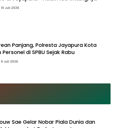
10 Juli 2026
ean Panjang, Polresta Jayapura Kota
Personel di SPBU Sejak Rabu
9 Juli 2026
ouw Sae Gelar Nobar Piala Dunia dan