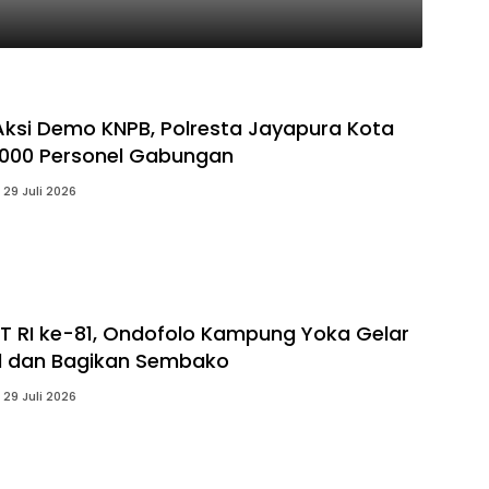
 Aksi Demo KNPB, Polresta Jayapura Kota
.000 Personel Gabungan
29 Juli 2026
 RI ke-81, Ondofolo Kampung Yoka Gelar
al dan Bagikan Sembako
29 Juli 2026