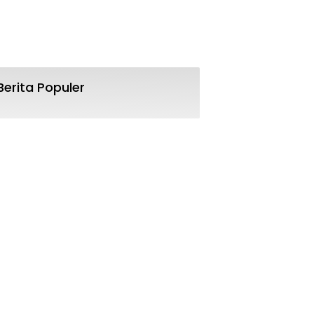
Berita Populer