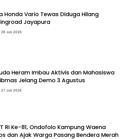
 Honda Vario Tewas Diduga Hilang
 Ringroad Jayapura
28 Juli 2026
uda Heram Imbau Aktivis dan Mahasiswa
ibmas Jelang Demo 3 Agustus
27 Juli 2026
T RI Ke-81, Ondofolo Kampung Waena
os dan Ajak Warga Pasang Bendera Merah