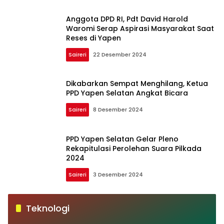
Anggota DPD RI, Pdt David Harold
Waromi Serap Aspirasi Masyarakat Saat
Reses di Yapen
Saireri
22 Desember 2024
Dikabarkan Sempat Menghilang, Ketua
PPD Yapen Selatan Angkat Bicara
Saireri
8 Desember 2024
PPD Yapen Selatan Gelar Pleno
Rekapitulasi Perolehan Suara Pilkada
2024
Saireri
3 Desember 2024
Teknologi