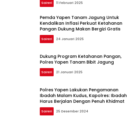
Saireri
11 Februari 2025
Pemda Yapen Tanam Jagung Untuk
Kendalikan Inflasi Perkuat Ketahanan
Pangan Dukung Makan Bergizi Gratis
Saireri
24 Januari 2025
Dukung Program Ketahanan Pangan,
Polres Yapen Tanam Bibit Jagung
Saireri
21 Januari 2025
Polres Yapen Lakukan Pengamanan
Ibadah Malam Kudus, Kapolres: Ibadah
Harus Berjalan Dengan Penuh Khidmat
Saireri
25 Desember 2024