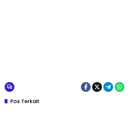
Pos Terkait