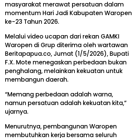
masyarakat merawat persatuan dalam
momentum Hari Jadi Kabupaten Waropen
ke-23 Tahun 2026.
Melalui video ucapan dari rekan GAMKI
Waropen di Grup diterima oleh wartawan
Beritapapua.co, Jumat (1/5/2026), Bupati
F.X. Mote menegaskan perbedaan bukan
penghalang, melainkan kekuatan untuk
membangun daerah.
“Memang perbedaan adalah warna,
namun persatuan adalah kekuatan kita,”
ujarnya.
Menurutnya, pembangunan Waropen
membutuhkan kerja bersama seluruh