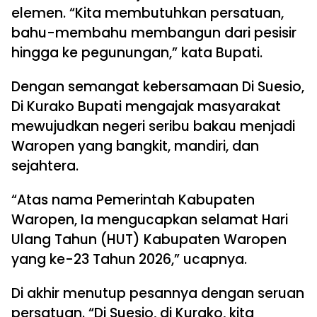
elemen. “Kita membutuhkan persatuan,
bahu-membahu membangun dari pesisir
hingga ke pegunungan,” kata Bupati.
Dengan semangat kebersamaan Di Suesio,
Di Kurako Bupati mengajak masyarakat
mewujudkan negeri seribu bakau menjadi
Waropen yang bangkit, mandiri, dan
sejahtera.
“Atas nama Pemerintah Kabupaten
Waropen, Ia mengucapkan selamat Hari
Ulang Tahun (HUT) Kabupaten Waropen
yang ke-23 Tahun 2026,” ucapnya.
Di akhir menutup pesannya dengan seruan
persatuan. “Di Suesio, di Kurako, kita