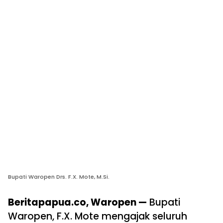
Bupati Waropen Drs. F.X. Mote, M.Si.
Beritapapua.co, Waropen —
Bupati
Waropen, F.X. Mote mengajak seluruh