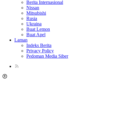
Berita Internasional
Nissan
Mitsubishi
Rusia
Ukraina
Buat Lemon
Buat Apel
Laman
Indeks Berita
Privacy Policy
Pedoman Media Siber