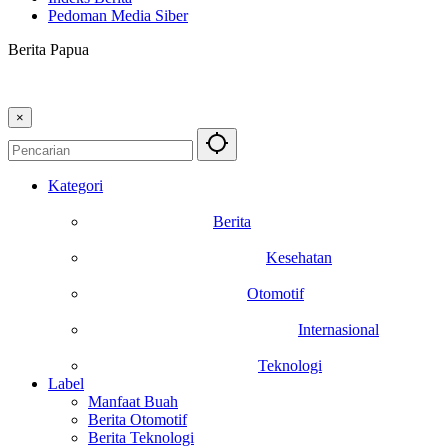
Pedoman Media Siber
Berita Papua
×
Kategori
Berita
Kesehatan
Otomotif
Internasional
Teknologi
Label
Manfaat Buah
Berita Otomotif
Berita Teknologi