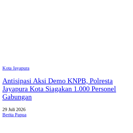
Kota Jayapura
Antisipasi Aksi Demo KNPB, Polresta
Jayapura Kota Siagakan 1.000 Personel
Gabungan
29 Juli 2026
Berita Papua