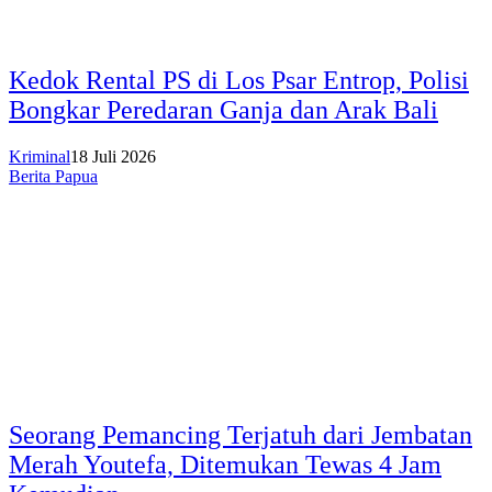
Kedok Rental PS di Los Psar Entrop, Polisi
Bongkar Peredaran Ganja dan Arak Bali
Kriminal
18 Juli 2026
Berita Papua
Seorang Pemancing Terjatuh dari Jembatan
Merah Youtefa, Ditemukan Tewas 4 Jam