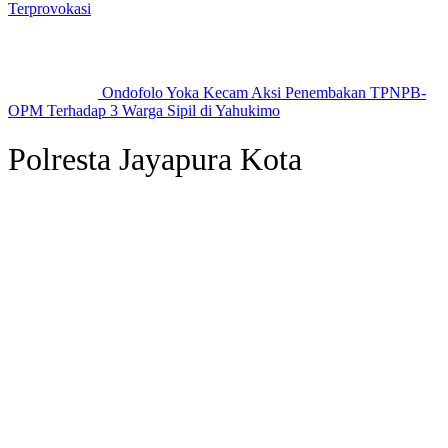
Terprovokasi
Ondofolo Yoka Kecam Aksi Penembakan TPNPB-
OPM Terhadap 3 Warga Sipil di Yahukimo
Polresta Jayapura Kota