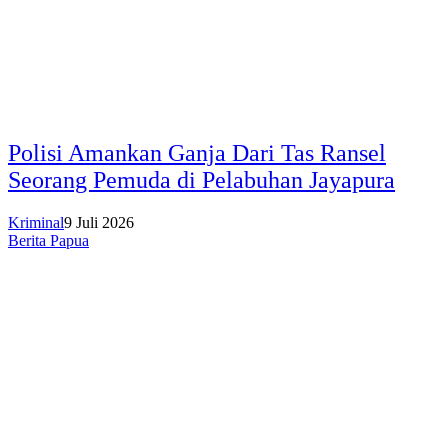
Polisi Amankan Ganja Dari Tas Ransel
Seorang Pemuda di Pelabuhan Jayapura
Kriminal
9 Juli 2026
Berita Papua