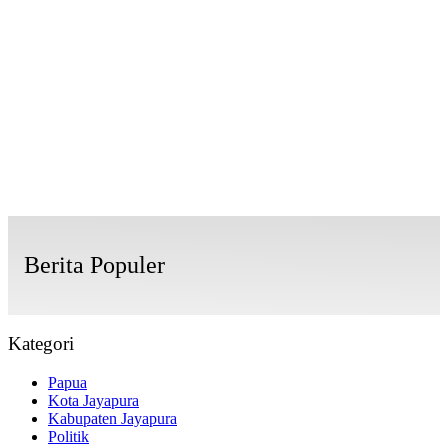
Berita Populer
Kategori
Papua
Kota Jayapura
Kabupaten Jayapura
Politik