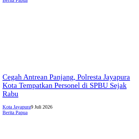
Berita Papua
Cegah Antrean Panjang, Polresta Jayapura
Kota Tempatkan Personel di SPBU Sejak
Rabu
Kota Jayapura
9 Juli 2026
Berita Papua