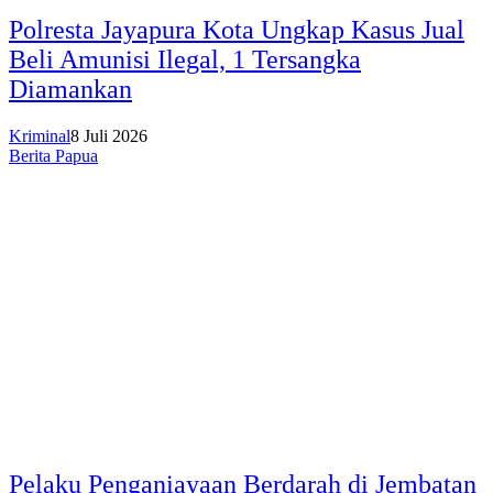
Polresta Jayapura Kota Ungkap Kasus Jual
Beli Amunisi Ilegal, 1 Tersangka
Diamankan
Kriminal
8 Juli 2026
Berita Papua
Pelaku Penganiayaan Berdarah di Jembatan