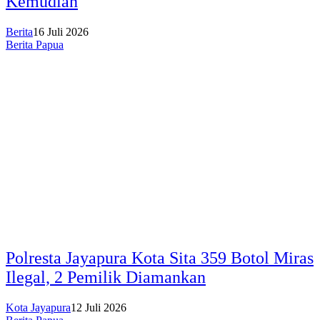
Kemudian
Berita
16 Juli 2026
Berita Papua
Polresta Jayapura Kota Sita 359 Botol Miras
Ilegal, 2 Pemilik Diamankan
Kota Jayapura
12 Juli 2026