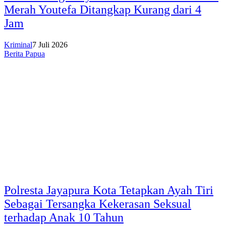
Merah Youtefa Ditangkap Kurang dari 4
Jam
Kriminal
7 Juli 2026
Berita Papua
Polresta Jayapura Kota Tetapkan Ayah Tiri
Sebagai Tersangka Kekerasan Seksual
terhadap Anak 10 Tahun