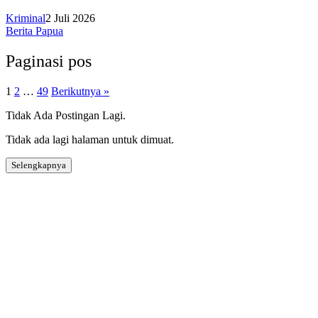
Kriminal
2 Juli 2026
Berita Papua
Paginasi pos
1
2
…
49
Berikutnya »
Tidak Ada Postingan Lagi.
Tidak ada lagi halaman untuk dimuat.
Selengkapnya