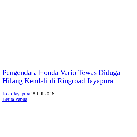
Pengendara Honda Vario Tewas Diduga
Hilang Kendali di Ringroad Jayapura
Kota Jayapura
28 Juli 2026
Berita Papua