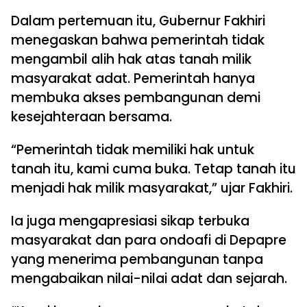
Dalam pertemuan itu, Gubernur Fakhiri
menegaskan bahwa pemerintah tidak
mengambil alih hak atas tanah milik
masyarakat adat. Pemerintah hanya
membuka akses pembangunan demi
kesejahteraan bersama.
“Pemerintah tidak memiliki hak untuk
tanah itu, kami cuma buka. Tetap tanah itu
menjadi hak milik masyarakat,” ujar Fakhiri.
Ia juga mengapresiasi sikap terbuka
masyarakat dan para ondoafi di Depapre
yang menerima pembangunan tanpa
mengabaikan nilai-nilai adat dan sejarah.