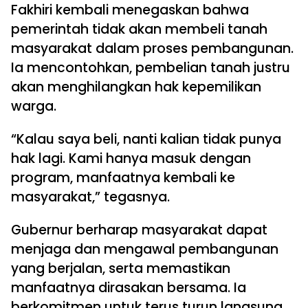
Fakhiri kembali menegaskan bahwa
pemerintah tidak akan membeli tanah
masyarakat dalam proses pembangunan.
Ia mencontohkan, pembelian tanah justru
akan menghilangkan hak kepemilikan
warga.
“Kalau saya beli, nanti kalian tidak punya
hak lagi. Kami hanya masuk dengan
program, manfaatnya kembali ke
masyarakat,” tegasnya.
Gubernur berharap masyarakat dapat
menjaga dan mengawal pembangunan
yang berjalan, serta memastikan
manfaatnya dirasakan bersama. Ia
berkomitmen untuk terus turun langsung