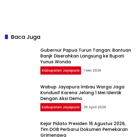
Baca Juga
Gubernur Papua Turun Tangan: Bantuan
Banjir Diserahkan Langsung ke Bupati
Yunus Wonda
Kabupaten Jayapura
1 Mei 2026
Wabup Jayapura Imbau Warga Jaga
Kondusif Karena Jelang 1 Mei Identik
Dengan Aksi Demo
Kabupaten Jayapura
30 April 2026
Kejar Pidato Presiden 16 Agustus 2026,
Tim DOB Perbarui Dokumen Pemekaran
Grimenawa