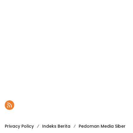
Privacy Policy
Indeks Berita
Pedoman Media Siber