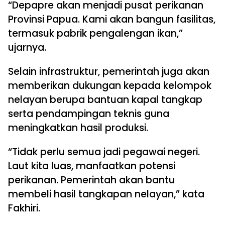
“Depapre akan menjadi pusat perikanan
Provinsi Papua. Kami akan bangun fasilitas,
termasuk pabrik pengalengan ikan,”
ujarnya.
Selain infrastruktur, pemerintah juga akan
memberikan dukungan kepada kelompok
nelayan berupa bantuan kapal tangkap
serta pendampingan teknis guna
meningkatkan hasil produksi.
“Tidak perlu semua jadi pegawai negeri.
Laut kita luas, manfaatkan potensi
perikanan. Pemerintah akan bantu
membeli hasil tangkapan nelayan,” kata
Fakhiri.