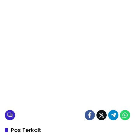
Pos Terkait