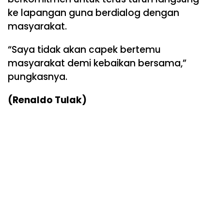
ke lapangan guna berdialog dengan
masyarakat.
“Saya tidak akan capek bertemu
masyarakat demi kebaikan bersama,”
pungkasnya.
(Renaldo Tulak)