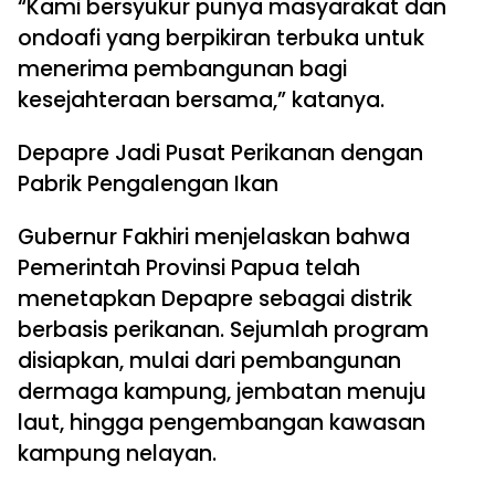
“Kami bersyukur punya masyarakat dan
ondoafi yang berpikiran terbuka untuk
menerima pembangunan bagi
kesejahteraan bersama,” katanya.
Depapre Jadi Pusat Perikanan dengan
Pabrik Pengalengan Ikan
Gubernur Fakhiri menjelaskan bahwa
Pemerintah Provinsi Papua telah
menetapkan Depapre sebagai distrik
berbasis perikanan. Sejumlah program
disiapkan, mulai dari pembangunan
dermaga kampung, jembatan menuju
laut, hingga pengembangan kawasan
kampung nelayan.