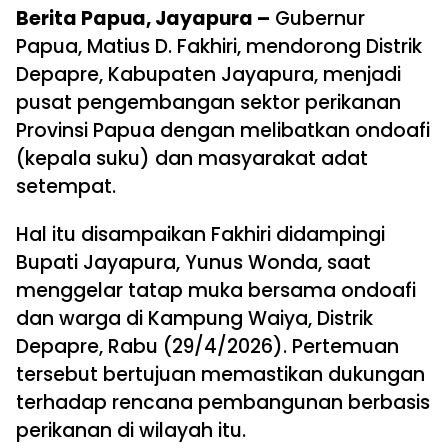
Berita Papua, Jayapura –
Gubernur
Papua, Matius D. Fakhiri, mendorong Distrik
Depapre, Kabupaten Jayapura, menjadi
pusat pengembangan sektor perikanan
Provinsi Papua dengan melibatkan ondoafi
(kepala suku) dan masyarakat adat
setempat.
Hal itu disampaikan Fakhiri didampingi
Bupati Jayapura, Yunus Wonda, saat
menggelar tatap muka bersama ondoafi
dan warga di Kampung Waiya, Distrik
Depapre, Rabu (29/4/2026). Pertemuan
tersebut bertujuan memastikan dukungan
terhadap rencana pembangunan berbasis
perikanan di wilayah itu.