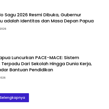
olo Sagu 2026 Resmi Dibuka, Gubernur
agu adalah Identitas dan Masa Depan Papua
 2026
apua Luncurkan PACE-MACE: Sistem
Terpadu Dari Sekolah Hingga Dunia Kerja,
dar Bantuan Pendidikan
 2026
Selengkapnya