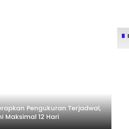
erapkan Pengukuran Terjadwal,
i Maksimal 12 Hari