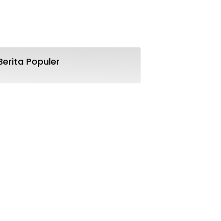
Berita Populer