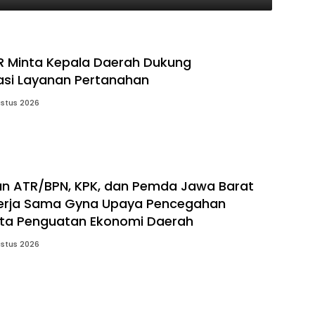
R Minta Kepala Daerah Dukung
si Layanan Pertanahan
stus 2026
n ATR/BPN, KPK, dan Pemda Jawa Barat
Kerja Sama Gyna Upaya Pencegahan
rta Penguatan Ekonomi Daerah
stus 2026