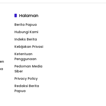
Halaman
Berita Papua
Hubungi Kami
Indeks Berita
Kebijakan Privasi
Ketentuan
Penggunaan
en
Pedoman Media
ua
Siber
Privacy Policy
Redaksi Berita
Papua