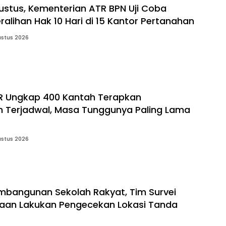
gustus, Kementerian ATR BPN Uji Coba
alihan Hak 10 Hari di 15 Kantor Pertanahan
stus 2026
R Ungkap 400 Kantah Terapkan
 Terjadwal, Masa Tunggunya Paling Lama
stus 2026
bangunan Sekolah Rakyat, Tim Survei
aan Lakukan Pengecekan Lokasi Tanda