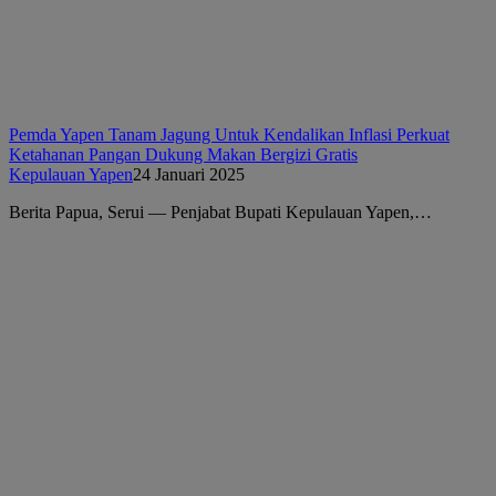
Pemda Yapen Tanam Jagung Untuk Kendalikan Inflasi Perkuat
Ketahanan Pangan Dukung Makan Bergizi Gratis
Kepulauan Yapen
24 Januari 2025
Berita Papua, Serui — Penjabat Bupati Kepulauan Yapen,…