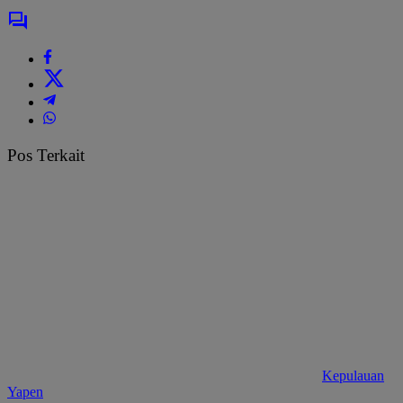
Pos Terkait
Kepulauan
Yapen