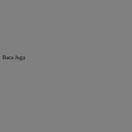
Baca Juga