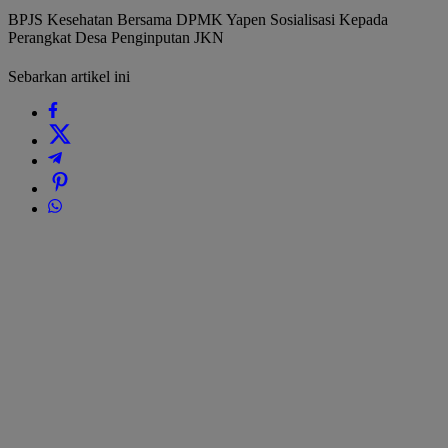
BPJS Kesehatan Bersama DPMK Yapen Sosialisasi Kepada
Perangkat Desa Penginputan JKN
Sebarkan artikel ini