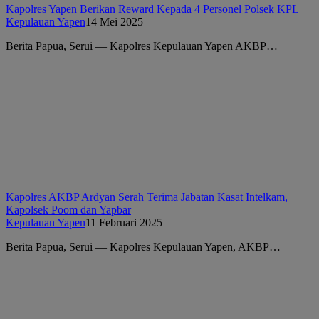
Kapolres Yapen Berikan Reward Kepada 4 Personel Polsek KPL
Kepulauan Yapen
14 Mei 2025
Berita Papua, Serui — Kapolres Kepulauan Yapen AKBP…
Kapolres AKBP Ardyan Serah Terima Jabatan Kasat Intelkam,
Kapolsek Poom dan Yapbar
Kepulauan Yapen
11 Februari 2025
Berita Papua, Serui — Kapolres Kepulauan Yapen, AKBP…