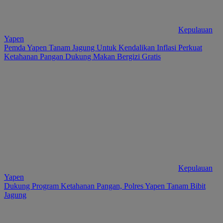
Kepulauan
Yapen
Pemda Yapen Tanam Jagung Untuk Kendalikan Inflasi Perkuat
Ketahanan Pangan Dukung Makan Bergizi Gratis
Kepulauan
Yapen
Dukung Program Ketahanan Pangan, Polres Yapen Tanam Bibit
Jagung