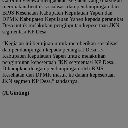
Carolina Payawa mengatakan kegiatan yang dilakukan
merupakan bentuk sosialisasi dan pendampingan dari
BPJS Kesehatan Kabupaten Kepulauan Yapen dan
DPMK Kabupaten Kepulauan Yapen kepada perangkat
Desa untuk melakukan penginputan kepesertaan JKN
segmentasi KP Desa.
“Kegiatan ini bertujuan untuk memberikan sosialisasi
dan pendampingan kepada perangkat Desa se-
Kabupaten Kepulauan Yapen untuk melakukan
penginputan kepesertaan JKN segmentasi KP Desa.
Diharapkan dengan pendampingan oleh BPJS
Kesehatan dan DPMK masuk ke dalam kepesertaan
JKN segmen KP Desa,” tandasnya.
(A.Ginting)