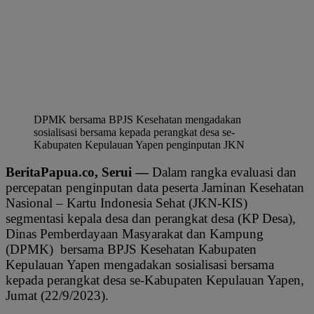
DPMK bersama BPJS Kesehatan mengadakan
sosialisasi bersama kepada perangkat desa se-
Kabupaten Kepulauan Yapen penginputan JKN
BeritaPapua.co, Serui —
Dalam rangka evaluasi dan
percepatan penginputan data peserta Jaminan Kesehatan
Nasional – Kartu Indonesia Sehat (JKN-KIS)
segmentasi kepala desa dan perangkat desa (KP Desa),
Dinas Pemberdayaan Masyarakat dan Kampung
(DPMK) bersama BPJS Kesehatan Kabupaten
Kepulauan Yapen mengadakan sosialisasi bersama
kepada perangkat desa se-Kabupaten Kepulauan Yapen,
Jumat (22/9/2023).