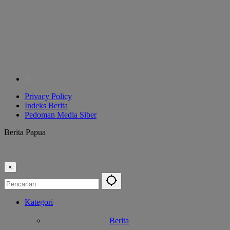
Privacy Policy
Indeks Berita
Pedoman Media Siber
Berita Papua
×
Kategori
Berita