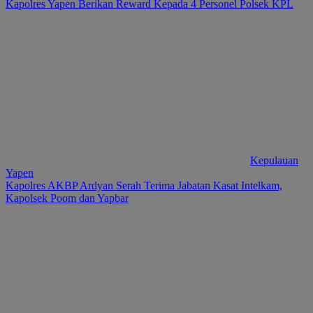
Kapolres Yapen Berikan Reward Kepada 4 Personel Polsek KPL
Kepulauan
Yapen
Kapolres AKBP Ardyan Serah Terima Jabatan Kasat Intelkam,
Kapolsek Poom dan Yapbar