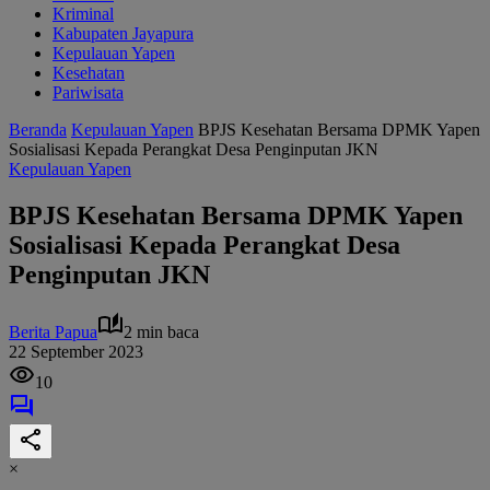
Kriminal
Kabupaten Jayapura
Kepulauan Yapen
Kesehatan
Pariwisata
Beranda
Kepulauan Yapen
BPJS Kesehatan Bersama DPMK Yapen
Sosialisasi Kepada Perangkat Desa Penginputan JKN
Kepulauan Yapen
BPJS Kesehatan Bersama DPMK Yapen
Sosialisasi Kepada Perangkat Desa
Penginputan JKN
Berita Papua
2 min baca
22 September 2023
10
×