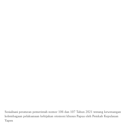
Sosialisasi peraturan pemerintah nomor 106 dan 107 Tahun 2021 tentang kewenangan
kelembagaan pelaksanaan kebijakan otomoni khusus Papua oleh Pemkab Kepulauan
Yapen