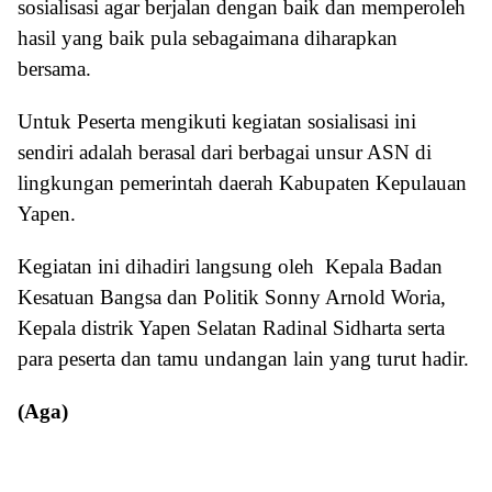
sosialisasi agar berjalan dengan baik dan memperoleh
hasil yang baik pula sebagaimana diharapkan
bersama.
Untuk Peserta mengikuti kegiatan sosialisasi ini
sendiri adalah berasal dari berbagai unsur ASN di
lingkungan pemerintah daerah Kabupaten Kepulauan
Yapen.
Kegiatan ini dihadiri langsung oleh Kepala Badan
Kesatuan Bangsa dan Politik Sonny Arnold Woria,
Kepala distrik Yapen Selatan Radinal Sidharta serta
para peserta dan tamu undangan lain yang turut hadir.
(Aga)