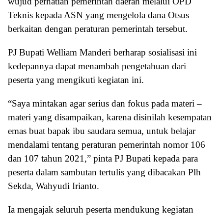
wujud perhatian pemerintah daerah melalui OPD
Teknis kepada ASN yang mengelola dana Otsus
berkaitan dengan peraturan pemerintah tersebut.
PJ Bupati Welliam Manderi berharap sosialisasi ini
kedepannya dapat menambah pengetahuan dari
peserta yang mengikuti kegiatan ini.
“Saya mintakan agar serius dan fokus pada materi –
materi yang disampaikan, karena disinilah kesempatan
emas buat bapak ibu saudara semua, untuk belajar
mendalami tentang peraturan pemerintah nomor 106
dan 107 tahun 2021,” pinta PJ Bupati kepada para
peserta dalam sambutan tertulis yang dibacakan Plh
Sekda, Wahyudi Irianto.
Ia mengajak seluruh peserta mendukung kegiatan