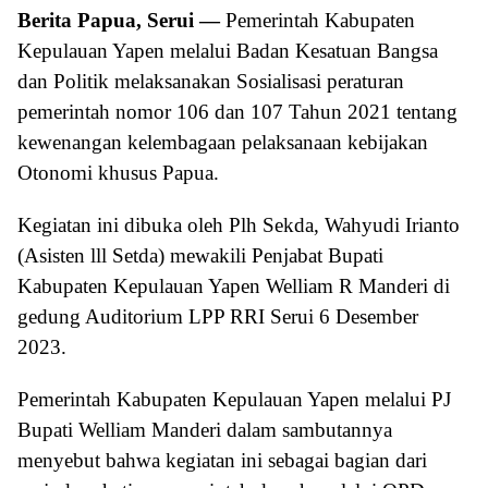
Berita Papua, Serui —
Pemerintah Kabupaten
Kepulauan Yapen melalui Badan Kesatuan Bangsa
dan Politik melaksanakan Sosialisasi peraturan
pemerintah nomor 106 dan 107 Tahun 2021 tentang
kewenangan kelembagaan pelaksanaan kebijakan
Otonomi khusus Papua.
Kegiatan ini dibuka oleh Plh Sekda, Wahyudi Irianto
(Asisten lll Setda) mewakili Penjabat Bupati
Kabupaten Kepulauan Yapen Welliam R Manderi di
gedung Auditorium LPP RRI Serui 6 Desember
2023.
Pemerintah Kabupaten Kepulauan Yapen melalui PJ
Bupati Welliam Manderi dalam sambutannya
menyebut bahwa kegiatan ini sebagai bagian dari