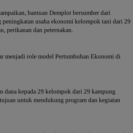
ampaikan, bantuan Demplot bersumber dari
g peningkatan usaha ekonomi kelompok tani dari 29
n, perikanan dan peternakan.
ar menjadi role model Pertumbuhan Ekonomi di
uan dana kepada 29 kelompok dari 29 kampung
tujuan untuk mendukung program dan kegiatan