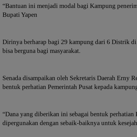
“Bantuan ini menjadi modal bagi Kampung penerima
Bupati Yapen
Dirinya berharap bagi 29 kampung dari 6 Distrik 
bisa berguna bagi masyarakat.
Senada disampaikan oleh Sekretaris Daerah Erny R
bentuk perhatian Pemerintah Pusat kepada kampun
“Dana yang diberikan ini sebagai bentuk perhatian
dipergunakan dengan sebaik-baiknya untuk keseja