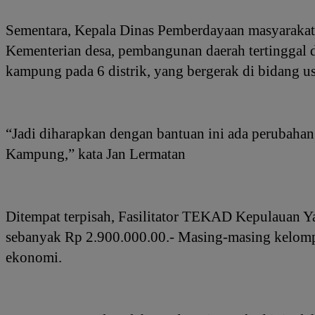
Sementara, Kepala Dinas Pemberdayaan masyaraka
Kementerian desa, pembangunan daerah tertinggal 
kampung pada 6 distrik, yang bergerak di bidang u
“Jadi diharapkan dengan bantuan ini ada perubah
Kampung,” kata Jan Lermatan
Ditempat terpisah, Fasilitator TEKAD Kepulauan 
sebanyak Rp 2.900.000.00.- Masing-masing kelom
ekonomi.