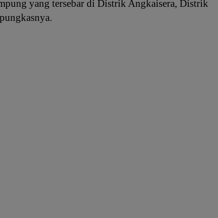
ung yang tersebar di Distrik Angkaisera, Distrik
 pungkasnya.