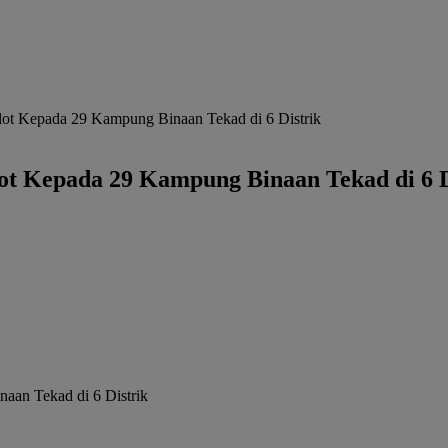
ot Kepada 29 Kampung Binaan Tekad di 6 Distrik
ot Kepada 29 Kampung Binaan Tekad di 6 D
aan Tekad di 6 Distrik