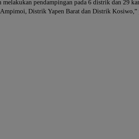
 melakukan pendampingan pada 6 distrik dan 29 kamp
 Ampimoi, Distrik Yapen Barat dan Distrik Kosiwo,”