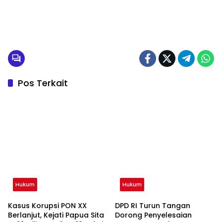
Pos Terkait
Hukum
Hukum
Kasus Korupsi PON XX
DPD RI Turun Tangan
Berlanjut, Kejati Papua Sita
Dorong Penyelesaian