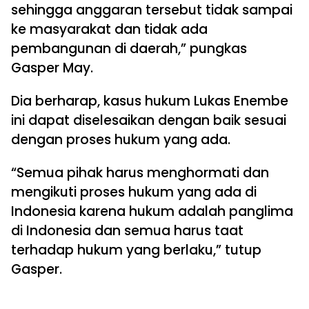
sehingga anggaran tersebut tidak sampai
ke masyarakat dan tidak ada
pembangunan di daerah,” pungkas
Gasper May.
Dia berharap, kasus hukum Lukas Enembe
ini dapat diselesaikan dengan baik sesuai
dengan proses hukum yang ada.
“Semua pihak harus menghormati dan
mengikuti proses hukum yang ada di
Indonesia karena hukum adalah panglima
di Indonesia dan semua harus taat
terhadap hukum yang berlaku,” tutup
Gasper.