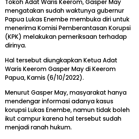
Tokoh Adat Waris Keerom, Gasper May
mengatakan sudah waktunya gubernur
Papua Lukas Enembe membuka diri untuk
menerima Komisi Pemberantasan Korupsi
(KPK) melakukan pemeriksaan terhadap
dirinya.
Hal tersebut diungkapkan Ketua Adat
Waris Keerom Gasper May di Keerom
Papua, Kamis (6/10/2022).
Menurut Gasper May, masyarakat hanya
mendengar informasi adanya kasus
korupsi Lukas Enembe, namun tidak boleh
ikut campur karena hal tersebut sudah
menjadi ranah hukum.