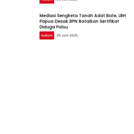
Mediasi Sengketa Tanah Adat Bate, LBH
Papua Desak BPN Batalkan Sertifikat
Diduga Palsu
Hukum
26 Juni 2025