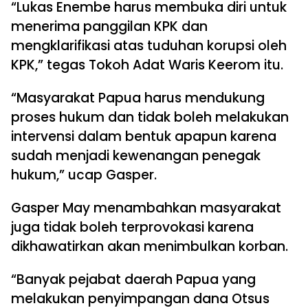
“Lukas Enembe harus membuka diri untuk
menerima panggilan KPK dan
mengklarifikasi atas tuduhan korupsi oleh
KPK,” tegas Tokoh Adat Waris Keerom itu.
“Masyarakat Papua harus mendukung
proses hukum dan tidak boleh melakukan
intervensi dalam bentuk apapun karena
sudah menjadi kewenangan penegak
hukum,” ucap Gasper.
Gasper May menambahkan masyarakat
juga tidak boleh terprovokasi karena
dikhawatirkan akan menimbulkan korban.
“Banyak pejabat daerah Papua yang
melakukan penyimpangan dana Otsus