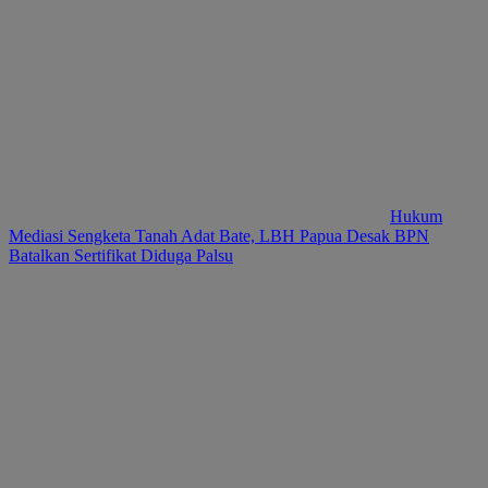
Hukum
Mediasi Sengketa Tanah Adat Bate, LBH Papua Desak BPN
Batalkan Sertifikat Diduga Palsu