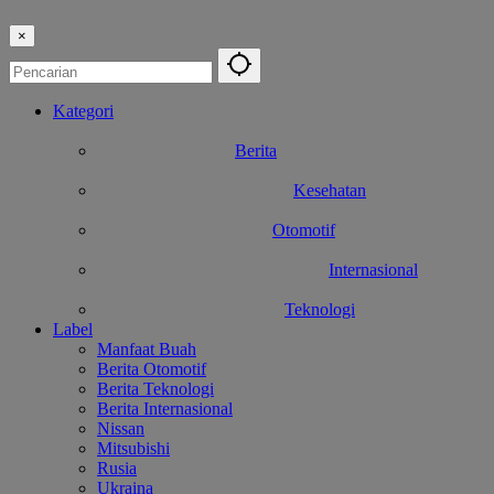
×
Kategori
Berita
Kesehatan
Otomotif
Internasional
Teknologi
Label
Manfaat Buah
Berita Otomotif
Berita Teknologi
Berita Internasional
Nissan
Mitsubishi
Rusia
Ukraina