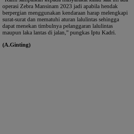
operasi Zebra Mansinam 2023 jadi apabila hendak
berpergian menggunakan kendaraan harap melengkapi
surat-surat dan mematuhi aturan lalulintas sehingga
dapat menekan timbulnya pelanggaran lalulintas
maupun laka lantas di jalan,” pungkas Iptu Kadri.
(A.Ginting)