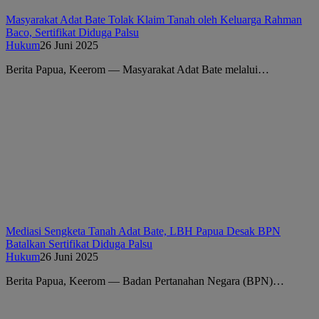
Masyarakat Adat Bate Tolak Klaim Tanah oleh Keluarga Rahman
Baco, Sertifikat Diduga Palsu
Hukum
26 Juni 2025
Berita Papua, Keerom — Masyarakat Adat Bate melalui…
Mediasi Sengketa Tanah Adat Bate, LBH Papua Desak BPN
Batalkan Sertifikat Diduga Palsu
Hukum
26 Juni 2025
Berita Papua, Keerom — Badan Pertanahan Negara (BPN)…