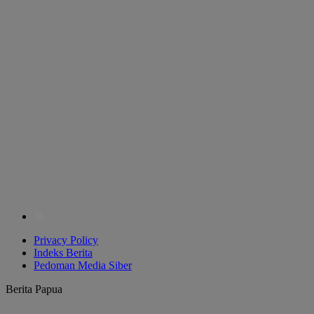
Privacy Policy
Indeks Berita
Pedoman Media Siber
Berita Papua