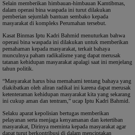
Selain memberikan himbauan-himbauan Kamtibmas,
dalam operasi bina waspada ini turut dilakukan
pemberian sejumlah bantuan sembako kepada
masyarakat di kompleks Perumahan tersebut.
Kasat Binmas Iptu Kadri Bahmid menuturkan bahwa
operasi bina waspada ini dilakukan untuk memberikan
pemahaman kepada masyarakat, terkait bahaya
munculnya paham radikalisme yang dapat merusak
tatanan kehidupan masyarakat apalagi saat ini menjelang
tahun politik.
“Masyarakat harus bisa memahami tentang bahaya yang
diakibatkan oleh aliran radikal ini karena dapat merusak
ketenteraman kehidupan masyarakat kita yang sekarang
ini cukup aman dan tentram,” ucap Iptu Kadri Bahmid.
Selaku aparat kepolisian bertugas memberikan
pelayanan serta menjaga kenyamanan dan ketertiban
masyarakat, Dirinya meminta kepada masyarakat agar
dapat turut berkontribusi di dalam menciptakan