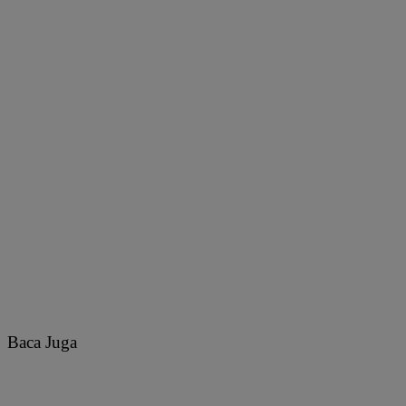
Baca Juga