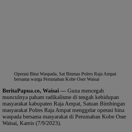
Operasi Bina Waspada, Sat Binmas Polres Raja Ampat
bersama warga Perumahan Kobe Oser Waisai
BeritaPapua.co, Waisai —
Guna mencegah
munculnya paham radikalisme di tengah kehidupan
masyarakat kabupaten Raja Ampat, Satuan Bimbingan
masyarakat Polres Raja Ampat menggelar operasi bina
waspada bersama masyarakat di Perumahan Kobe Oser
Waisai, Kamis (7/9/2023).