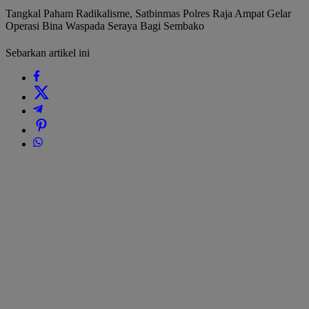
Tangkal Paham Radikalisme, Satbinmas Polres Raja Ampat Gelar
Operasi Bina Waspada Seraya Bagi Sembako
Sebarkan artikel ini