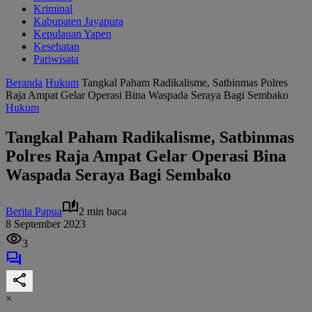
Kriminal
Kabupaten Jayapura
Kepulauan Yapen
Kesehatan
Pariwisata
Beranda
Hukum
Tangkal Paham Radikalisme, Satbinmas Polres
Raja Ampat Gelar Operasi Bina Waspada Seraya Bagi Sembako
Hukum
Tangkal Paham Radikalisme, Satbinmas
Polres Raja Ampat Gelar Operasi Bina
Waspada Seraya Bagi Sembako
Berita Papua
2 min baca
8 September 2023
3
×