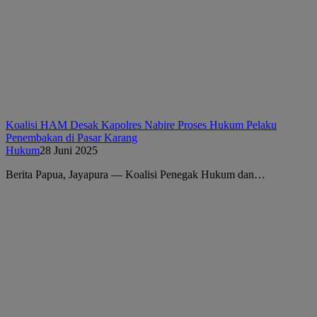
Koalisi HAM Desak Kapolres Nabire Proses Hukum Pelaku
Penembakan di Pasar Karang
Hukum
28 Juni 2025
Berita Papua, Jayapura — Koalisi Penegak Hukum dan…