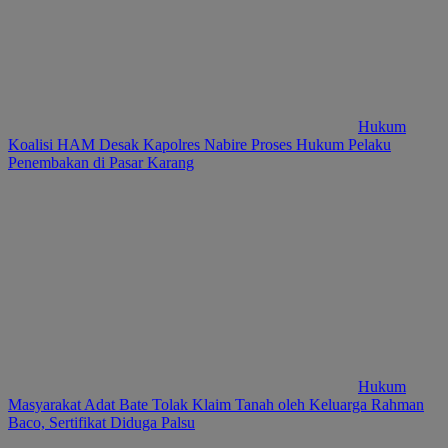
Hukum
Koalisi HAM Desak Kapolres Nabire Proses Hukum Pelaku
Penembakan di Pasar Karang
Hukum
Masyarakat Adat Bate Tolak Klaim Tanah oleh Keluarga Rahman
Baco, Sertifikat Diduga Palsu