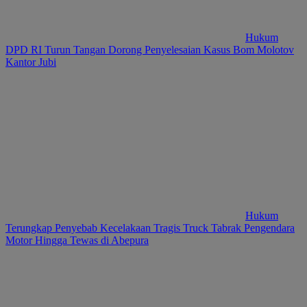
Hukum
DPD RI Turun Tangan Dorong Penyelesaian Kasus Bom Molotov
Kantor Jubi
Hukum
Terungkap Penyebab Kecelakaan Tragis Truck Tabrak Pengendara
Motor Hingga Tewas di Abepura