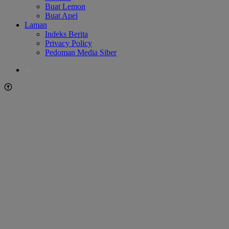
Buat Lemon
Buat Apel
Laman
Indeks Berita
Privacy Policy
Pedoman Media Siber