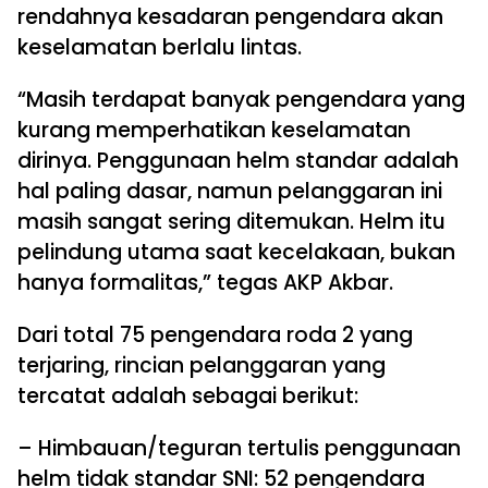
rendahnya kesadaran pengendara akan
keselamatan berlalu lintas.
“Masih terdapat banyak pengendara yang
kurang memperhatikan keselamatan
dirinya. Penggunaan helm standar adalah
hal paling dasar, namun pelanggaran ini
masih sangat sering ditemukan. Helm itu
pelindung utama saat kecelakaan, bukan
hanya formalitas,” tegas AKP Akbar.
Dari total 75 pengendara roda 2 yang
terjaring, rincian pelanggaran yang
tercatat adalah sebagai berikut:
– Himbauan/teguran tertulis penggunaan
helm tidak standar SNI: 52 pengendara