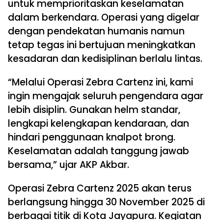
untuk memprioritaskan keselamatan
dalam berkendara. Operasi yang digelar
dengan pendekatan humanis namun
tetap tegas ini bertujuan meningkatkan
kesadaran dan kedisiplinan berlalu lintas.
“Melalui Operasi Zebra Cartenz ini, kami
ingin mengajak seluruh pengendara agar
lebih disiplin. Gunakan helm standar,
lengkapi kelengkapan kendaraan, dan
hindari penggunaan knalpot brong.
Keselamatan adalah tanggung jawab
bersama,” ujar AKP Akbar.
Operasi Zebra Cartenz 2025 akan terus
berlangsung hingga 30 November 2025 di
berbagai titik di Kota Jayapura. Kegiatan