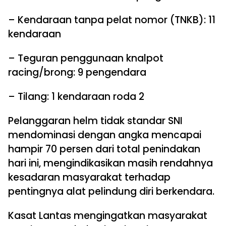
– Kendaraan tanpa pelat nomor (TNKB): 11
kendaraan
– Teguran penggunaan knalpot
racing/brong: 9 pengendara
– Tilang: 1 kendaraan roda 2
Pelanggaran helm tidak standar SNI
mendominasi dengan angka mencapai
hampir 70 persen dari total penindakan
hari ini, mengindikasikan masih rendahnya
kesadaran masyarakat terhadap
pentingnya alat pelindung diri berkendara.
Kasat Lantas mengingatkan masyarakat