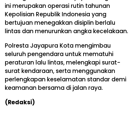
ini merupakan operasi rutin tahunan
Kepolisian Republik Indonesia yang
bertujuan menegakkan disiplin berlalu
lintas dan menurunkan angka kecelakaan.
Polresta Jayapura Kota mengimbau
seluruh pengendara untuk mematuhi
peraturan lalu lintas, melengkapi surat-
surat kendaraan, serta menggunakan
perlengkapan keselamatan standar demi
keamanan bersama di jalan raya.
(Redaksi)