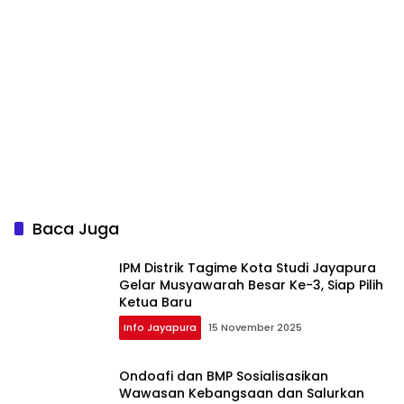
Baca Juga
IPM Distrik Tagime Kota Studi Jayapura
Gelar Musyawarah Besar Ke-3, Siap Pilih
Ketua Baru
Info Jayapura
15 November 2025
Ondoafi dan BMP Sosialisasikan
Wawasan Kebangsaan dan Salurkan