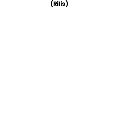
(Rilis)