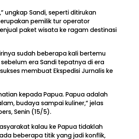
 ungkap Sandi, seperti ditirukan
rupakan pemilik tur operator
njual paket wisata ke ragam destinasi
rinya sudah beberapa kali bertemu
sebelum era Sandi tepatnya di era
sukses membuat Ekspedisi Jurnalis ke
hatian kepada Papua. Papua adalah
alam, budaya sampai kuliner,” jelas
rs, Senin (15/5).
asyarakat kalau ke Papua tidaklah
 beberapa titik yang jadi konflik,