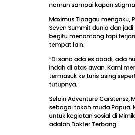
namun sampai kapan stigma 
Maximus Tipagau mengaku, P
Seven Summit dunia dan jadi
begitu menantang tapi terja
tempat lain.
“Di sana ada es abadi, ada h
indah di atas awan. Kami me
termasuk ke turis asing sepert
tutupnya.
Selain Adventure Carstensz, 
sebagai tokoh muda Papua.
untuk kegiatan sosial di Mimi
adalah Dokter Terbang.