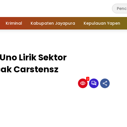
Kriminal
Kabupaten Jayapura
Kepulauan Yapen
no Lirik Sektor
cak Carstensz
2