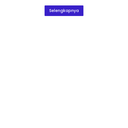
Selengkapnya