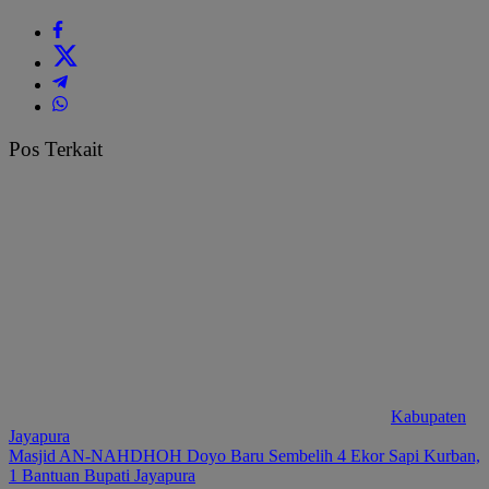
Pos Terkait
Kabupaten
Jayapura
Masjid AN-NAHDHOH Doyo Baru Sembelih 4 Ekor Sapi Kurban,
1 Bantuan Bupati Jayapura