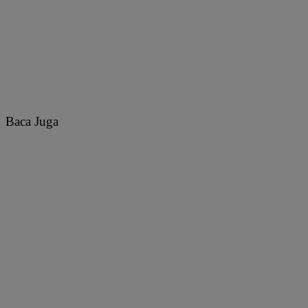
Baca Juga