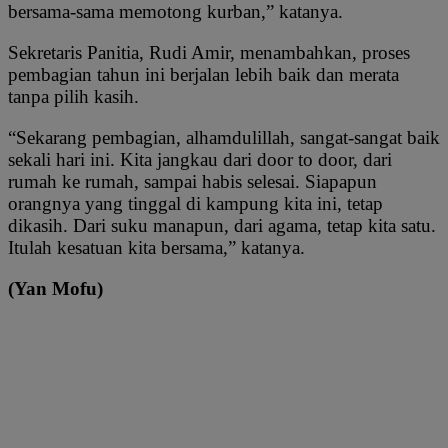
bersama-sama memotong kurban,” katanya.
Sekretaris Panitia, Rudi Amir, menambahkan, proses
pembagian tahun ini berjalan lebih baik dan merata
tanpa pilih kasih.
“Sekarang pembagian, alhamdulillah, sangat-sangat baik
sekali hari ini. Kita jangkau dari door to door, dari
rumah ke rumah, sampai habis selesai. Siapapun
orangnya yang tinggal di kampung kita ini, tetap
dikasih. Dari suku manapun, dari agama, tetap kita satu.
Itulah kesatuan kita bersama,” katanya.
(Yan Mofu)