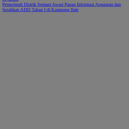
Pemerintah Distrik Sentani Awasi Papan Informasi Anggaran dan
Serahkan ADD Tahap I di Kampung Ifale