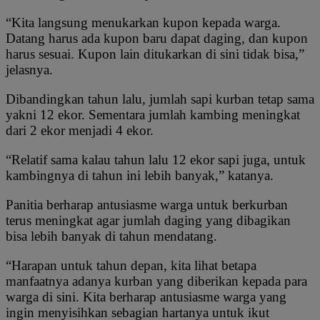
“Kita langsung menukarkan kupon kepada warga.
Datang harus ada kupon baru dapat daging, dan kupon
harus sesuai. Kupon lain ditukarkan di sini tidak bisa,”
jelasnya.
Dibandingkan tahun lalu, jumlah sapi kurban tetap sama
yakni 12 ekor. Sementara jumlah kambing meningkat
dari 2 ekor menjadi 4 ekor.
“Relatif sama kalau tahun lalu 12 ekor sapi juga, untuk
kambingnya di tahun ini lebih banyak,” katanya.
Panitia berharap antusiasme warga untuk berkurban
terus meningkat agar jumlah daging yang dibagikan
bisa lebih banyak di tahun mendatang.
“Harapan untuk tahun depan, kita lihat betapa
manfaatnya adanya kurban yang diberikan kepada para
warga di sini. Kita berharap antusiasme warga yang
ingin menyisihkan sebagian hartanya untuk ikut