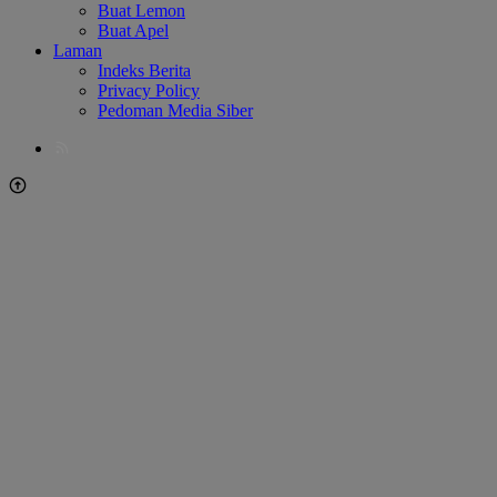
Buat Lemon
Buat Apel
Laman
Indeks Berita
Privacy Policy
Pedoman Media Siber