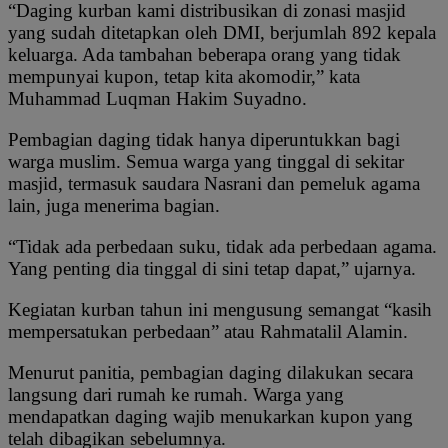
“Daging kurban kami distribusikan di zonasi masjid
yang sudah ditetapkan oleh DMI, berjumlah 892 kepala
keluarga. Ada tambahan beberapa orang yang tidak
mempunyai kupon, tetap kita akomodir,” kata
Muhammad Luqman Hakim Suyadno.
Pembagian daging tidak hanya diperuntukkan bagi
warga muslim. Semua warga yang tinggal di sekitar
masjid, termasuk saudara Nasrani dan pemeluk agama
lain, juga menerima bagian.
“Tidak ada perbedaan suku, tidak ada perbedaan agama.
Yang penting dia tinggal di sini tetap dapat,” ujarnya.
Kegiatan kurban tahun ini mengusung semangat “kasih
mempersatukan perbedaan” atau Rahmatalil Alamin.
Menurut panitia, pembagian daging dilakukan secara
langsung dari rumah ke rumah. Warga yang
mendapatkan daging wajib menukarkan kupon yang
telah dibagikan sebelumnya.