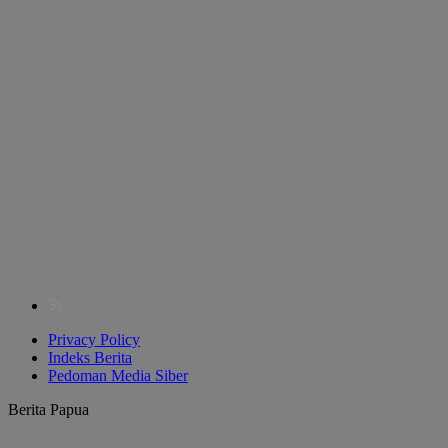
Privacy Policy
Indeks Berita
Pedoman Media Siber
Berita Papua