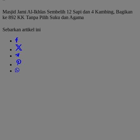
Masjid Jami Al-Ikhlas Sembelih 12 Sapi dan 4 Kambing, Bagikan
ke 892 KK Tanpa Pilih Suku dan Agama
Sebarkan artikel ini