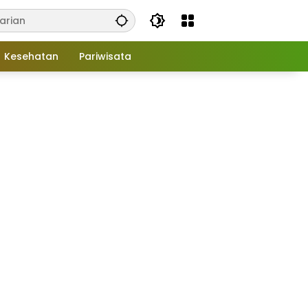
Kesehatan
Pariwisata