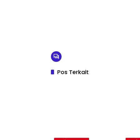
Pos Terkait