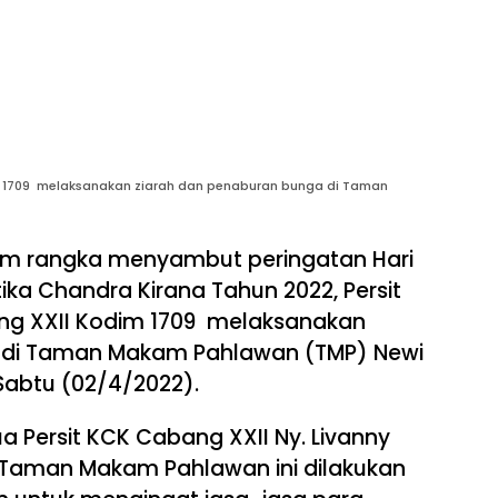
im 1709 melaksanakan ziarah dan penaburan bunga di Taman
m rangka menyambut peringatan Hari
ika Chandra Kirana Tahun 2022, Persit
ang XXII Kodim 1709 melaksanakan
 di Taman Makam Pahlawan (TMP) Newi
Sabtu (02/4/2022).
a Persit KCK Cabang XXII Ny. Livanny
 Taman Makam Pahlawan ini dilakukan