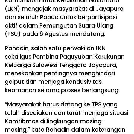
Komunikasi Lintas Kerukunan Nusantara
(LKN) mengajak masyarakat di Jayapura
dan seluruh Papua untuk berpartisipasi
aktif dalam Pemungutan Suara Ulang
(PSU) pada 6 Agustus mendatang.
Rahadin, salah satu perwakilan LKN
sekaligus Pembina Paguyuban Kerukunan
Keluarga Sulawesi Tenggara Jayapura,
menekankan pentingnya menghindari
golput dan menjaga kondusivitas
keamanan selama proses berlangsung.
“Masyarakat harus datang ke TPS yang
telah disediakan dan turut menjaga situasi
Kamtibmas di lingkungan masing-
masing,” kata Rahadin dalam keterangan