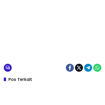
Pos Terkait