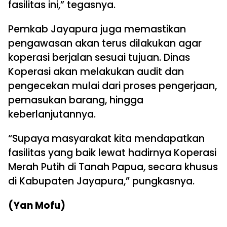
fasilitas ini,” tegasnya.
Pemkab Jayapura juga memastikan
pengawasan akan terus dilakukan agar
koperasi berjalan sesuai tujuan. Dinas
Koperasi akan melakukan audit dan
pengecekan mulai dari proses pengerjaan,
pemasukan barang, hingga
keberlanjutannya.
“Supaya masyarakat kita mendapatkan
fasilitas yang baik lewat hadirnya Koperasi
Merah Putih di Tanah Papua, secara khusus
di Kabupaten Jayapura,” pungkasnya.
(Yan Mofu)