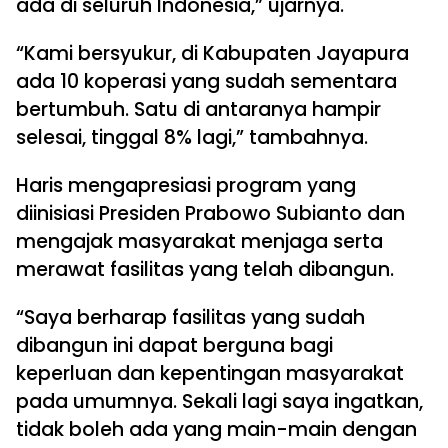
ada di seluruh Indonesia,” ujarnya.
“Kami bersyukur, di Kabupaten Jayapura
ada 10 koperasi yang sudah sementara
bertumbuh. Satu di antaranya hampir
selesai, tinggal 8% lagi,” tambahnya.
Haris mengapresiasi program yang
diinisiasi Presiden Prabowo Subianto dan
mengajak masyarakat menjaga serta
merawat fasilitas yang telah dibangun.
“Saya berharap fasilitas yang sudah
dibangun ini dapat berguna bagi
keperluan dan kepentingan masyarakat
pada umumnya. Sekali lagi saya ingatkan,
tidak boleh ada yang main-main dengan