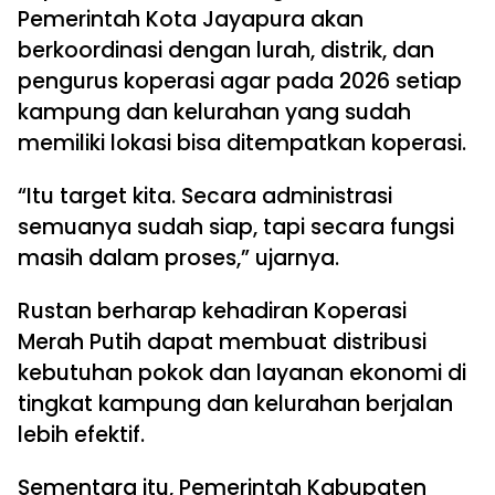
Pemerintah Kota Jayapura akan
berkoordinasi dengan lurah, distrik, dan
pengurus koperasi agar pada 2026 setiap
kampung dan kelurahan yang sudah
memiliki lokasi bisa ditempatkan koperasi.
“Itu target kita. Secara administrasi
semuanya sudah siap, tapi secara fungsi
masih dalam proses,” ujarnya.
Rustan berharap kehadiran Koperasi
Merah Putih dapat membuat distribusi
kebutuhan pokok dan layanan ekonomi di
tingkat kampung dan kelurahan berjalan
lebih efektif.
Sementara itu, Pemerintah Kabupaten