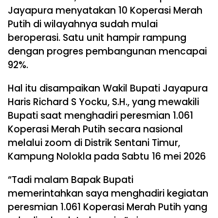
Jayapura menyatakan 10 Koperasi Merah
Putih di wilayahnya sudah mulai
beroperasi. Satu unit hampir rampung
dengan progres pembangunan mencapai
92%.
Hal itu disampaikan Wakil Bupati Jayapura
Haris Richard S Yocku, S.H., yang mewakili
Bupati saat menghadiri peresmian 1.061
Koperasi Merah Putih secara nasional
melalui zoom di Distrik Sentani Timur,
Kampung Nolokla pada Sabtu 16 mei 2026
“Tadi malam Bapak Bupati
memerintahkan saya menghadiri kegiatan
peresmian 1.061 Koperasi Merah Putih yang