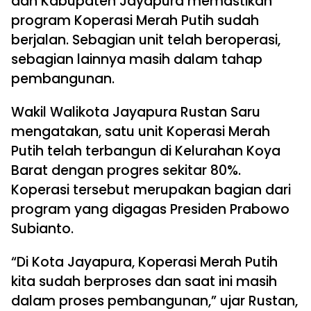
dan Kabupaten Jayapura memastikan
program Koperasi Merah Putih sudah
berjalan. Sebagian unit telah beroperasi,
sebagian lainnya masih dalam tahap
pembangunan.
Wakil Walikota Jayapura Rustan Saru
mengatakan, satu unit Koperasi Merah
Putih telah terbangun di Kelurahan Koya
Barat dengan progres sekitar 80%.
Koperasi tersebut merupakan bagian dari
program yang digagas Presiden Prabowo
Subianto.
“Di Kota Jayapura, Koperasi Merah Putih
kita sudah berproses dan saat ini masih
dalam proses pembangunan,” ujar Rustan,