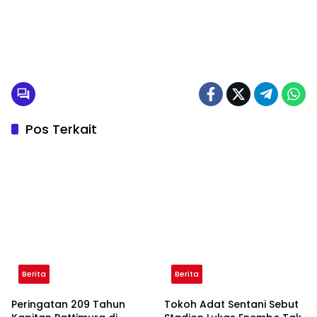
Pos Terkait
Berita
Berita
Peringatan 209 Tahun
Tokoh Adat Sentani Sebut