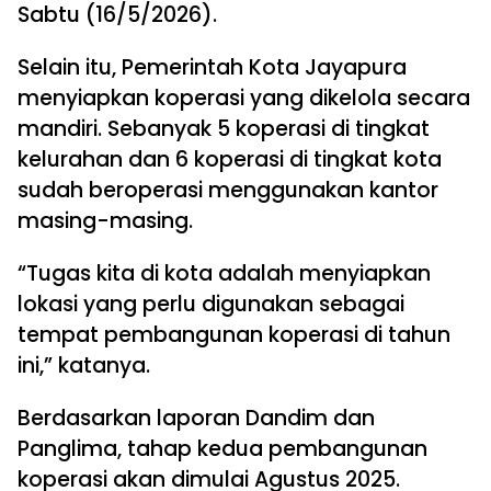
Sabtu (16/5/2026).
Selain itu, Pemerintah Kota Jayapura
menyiapkan koperasi yang dikelola secara
mandiri. Sebanyak 5 koperasi di tingkat
kelurahan dan 6 koperasi di tingkat kota
sudah beroperasi menggunakan kantor
masing-masing.
“Tugas kita di kota adalah menyiapkan
lokasi yang perlu digunakan sebagai
tempat pembangunan koperasi di tahun
ini,” katanya.
Berdasarkan laporan Dandim dan
Panglima, tahap kedua pembangunan
koperasi akan dimulai Agustus 2025.