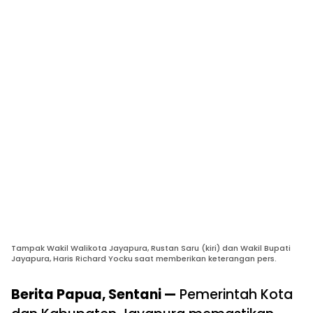
Tampak Wakil Walikota Jayapura, Rustan Saru (kiri) dan Wakil Bupati
Jayapura, Haris Richard Yocku saat memberikan keterangan pers.
Berita Papua, Sentani —
Pemerintah Kota