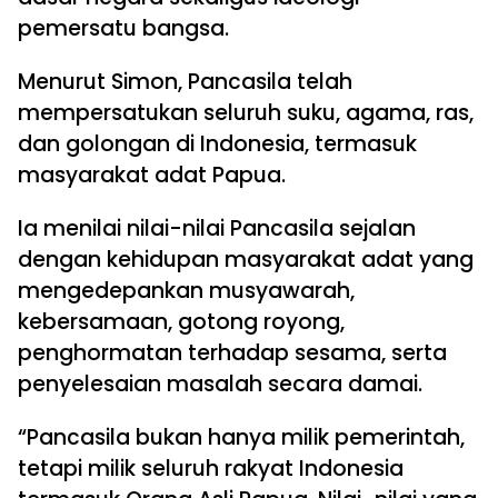
pemersatu bangsa.
Menurut Simon, Pancasila telah
mempersatukan seluruh suku, agama, ras,
dan golongan di Indonesia, termasuk
masyarakat adat Papua.
Ia menilai nilai-nilai Pancasila sejalan
dengan kehidupan masyarakat adat yang
mengedepankan musyawarah,
kebersamaan, gotong royong,
penghormatan terhadap sesama, serta
penyelesaian masalah secara damai.
“Pancasila bukan hanya milik pemerintah,
tetapi milik seluruh rakyat Indonesia