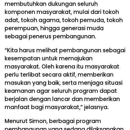
membutuhkan dukungan seluruh
komponen masyarakat, mulai dari tokoh
adat, tokoh agama, tokoh pemuda, tokoh
perempuan, hingga generasi muda
sebagai penerus pembangunan.
“Kita harus melihat pembangunan sebagai
kesempatan untuk memajukan
masyarakat. Oleh karena itu masyarakat
perlu terlibat secara aktif, memberikan
masukan yang baik, serta menjaga situasi
keamanan agar seluruh program dapat
berjalan dengan lancar dan memberikan
manfaat bagi masyarakat,” jelasnya.
Menurut Simon, berbagai program
pembangunan yang sedang dilaksanakan