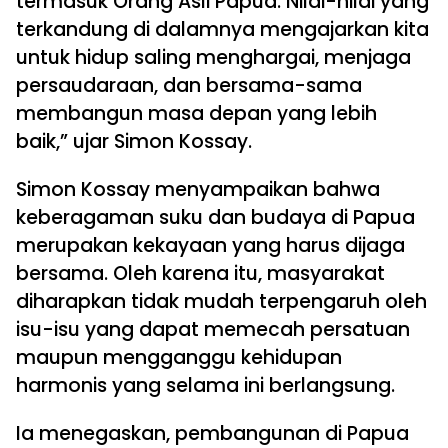
termasuk Orang Asli Papua. Nilai-nilai yang
terkandung di dalamnya mengajarkan kita
untuk hidup saling menghargai, menjaga
persaudaraan, dan bersama-sama
membangun masa depan yang lebih
baik,” ujar Simon Kossay.
Simon Kossay menyampaikan bahwa
keberagaman suku dan budaya di Papua
merupakan kekayaan yang harus dijaga
bersama. Oleh karena itu, masyarakat
diharapkan tidak mudah terpengaruh oleh
isu-isu yang dapat memecah persatuan
maupun mengganggu kehidupan
harmonis yang selama ini berlangsung.
Ia menegaskan, pembangunan di Papua