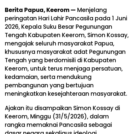
Berita Papua, Keerom —
Menjelang
peringatan Hari Lahir Pancasila pada 1 Juni
2026, Kepala Suku Besar Pegunungan
Tengah Kabupaten Keerom, Simon Kossay,
mengajak seluruh masyarakat Papua,
khususnya masyarakat adat Pegunungan
Tengah yang berdomisili di Kabupaten
Keerom, untuk terus menjaga persatuan,
kedamaian, serta mendukung
pembangunan yang bertujuan
meningkatkan kesejahteraan masyarakat.
Ajakan itu disampaikan Simon Kossay di
Keerom, Minggu (31/5/2026), dalam
rangka memaknai Pancasila sebagai
dasar negara sekaligus ideologi