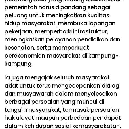
pemerintah harus dipandang sebagai
peluang untuk meningkatkan kualitas
hidup masyarakat, membuka lapangan
pekerjaan, memperbaiki infrastruktur,
meningkatkan pelayanan pendidikan dan
kesehatan, serta memperkuat
perekonomian masyarakat di kampung-
kampung.
Ia juga mengajak seluruh masyarakat
adat untuk terus mengedepankan dialog
dan musyawarah dalam menyelesaikan
berbagai persoalan yang muncul di
tengah masyarakat, termasuk persoalan
hak ulayat maupun perbedaan pendapat
dalam kehidupan sosial kemasyarakatan.