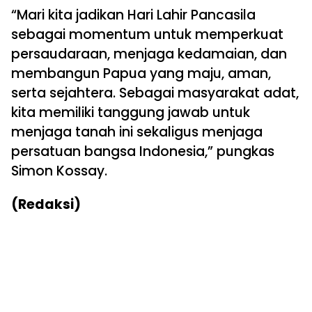
“Mari kita jadikan Hari Lahir Pancasila
sebagai momentum untuk memperkuat
persaudaraan, menjaga kedamaian, dan
membangun Papua yang maju, aman,
serta sejahtera. Sebagai masyarakat adat,
kita memiliki tanggung jawab untuk
menjaga tanah ini sekaligus menjaga
persatuan bangsa Indonesia,” pungkas
Simon Kossay.
(Redaksi)