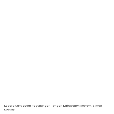
Kepala Suku Besar Pegunungan Tengah Kabupaten Keerom, Simon
Kossay.