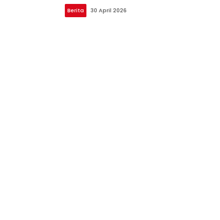
Berita
30 April 2026