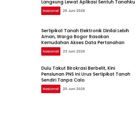
Langsung Lewat Aplikasi Sentuh Tanahku
Nasional
26 Juni 2026
Sertipikat Tanah Elektronik Dinilai Lebih
Aman, Warga Bogor Rasakan
Kemudahan Akses Data Pertanahan
Nasional
23 Juni 2026
Dulu Takut Birokrasi Berbelit, Kini
Pensiunan PNS Ini Urus Sertipikat Tanah
Sendiri Tanpa Calo
Nasional
20 Juni 2026