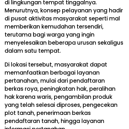
di lingkungan tempat tinggalnya.
Menurutnya, konsep pelayanan yang hadir
di pusat aktivitas masyarakat seperti mal
memberikan kemudahan tersendiri,
terutama bagi warga yang ingin
menyelesaikan beberapa urusan sekaligus
dalam satu tempat.
Di lokasi tersebut, masyarakat dapat
memanfaatkan berbagai layanan
pertanahan, mulai dari pendaftaran
berkas roya, peningkatan hak, peralihan
hak karena waris, pengambilan produk
yang telah selesai diproses, pengecekan
plot tanah, penerimaan berkas
pendaftaran tanah, hingga layanan