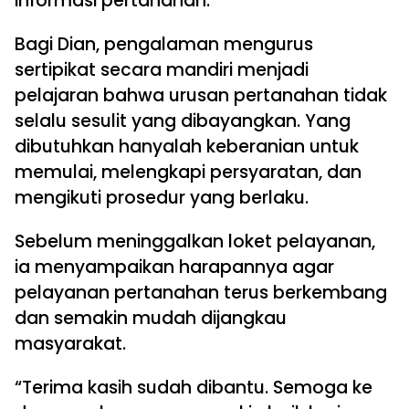
informasi pertanahan.
Bagi Dian, pengalaman mengurus
sertipikat secara mandiri menjadi
pelajaran bahwa urusan pertanahan tidak
selalu sesulit yang dibayangkan. Yang
dibutuhkan hanyalah keberanian untuk
memulai, melengkapi persyaratan, dan
mengikuti prosedur yang berlaku.
Sebelum meninggalkan loket pelayanan,
ia menyampaikan harapannya agar
pelayanan pertanahan terus berkembang
dan semakin mudah dijangkau
masyarakat.
“Terima kasih sudah dibantu. Semoga ke