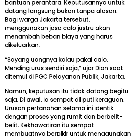
bantuan perantara. Keputusannya untuk
datang langsung bukan tanpa alasan.
Bagi warga Jakarta tersebut,
menggunakan jasa calo justru akan
menambah beban biaya yang harus
dikeluarkan.
“Sayang uangnya kalau pakai calo.
Mending urus sendiri saja,” ujar Dian saat
ditemui di PGC Pelayanan Publik, Jakarta.
Namun, keputusan itu tidak datang begitu
saja. Di awal, ia sempat diliputi keraguan.
Urusan pertanahan selama ini identik
dengan proses yang rumit dan berbelit-
belit. Kekhawatiran itu sempat
membuatnya berpikir untuk menggunakan