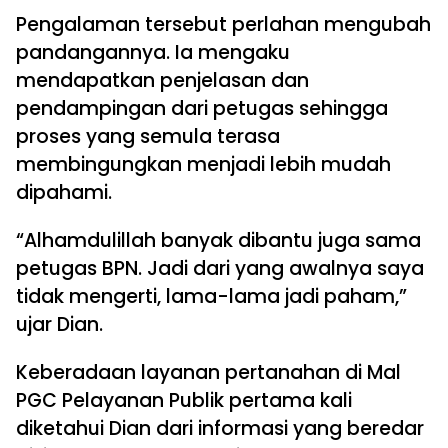
Pengalaman tersebut perlahan mengubah
pandangannya. Ia mengaku
mendapatkan penjelasan dan
pendampingan dari petugas sehingga
proses yang semula terasa
membingungkan menjadi lebih mudah
dipahami.
“Alhamdulillah banyak dibantu juga sama
petugas BPN. Jadi dari yang awalnya saya
tidak mengerti, lama-lama jadi paham,”
ujar Dian.
Keberadaan layanan pertanahan di Mal
PGC Pelayanan Publik pertama kali
diketahui Dian dari informasi yang beredar