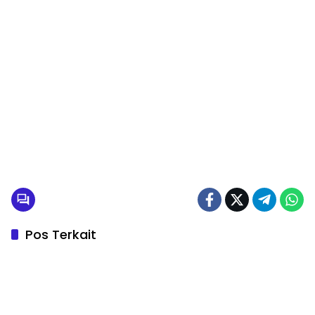
Pos Terkait