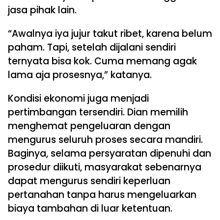
jasa pihak lain.
“Awalnya iya jujur takut ribet, karena belum
paham. Tapi, setelah dijalani sendiri
ternyata bisa kok. Cuma memang agak
lama aja prosesnya,” katanya.
Kondisi ekonomi juga menjadi
pertimbangan tersendiri. Dian memilih
menghemat pengeluaran dengan
mengurus seluruh proses secara mandiri.
Baginya, selama persyaratan dipenuhi dan
prosedur diikuti, masyarakat sebenarnya
dapat mengurus sendiri keperluan
pertanahan tanpa harus mengeluarkan
biaya tambahan di luar ketentuan.