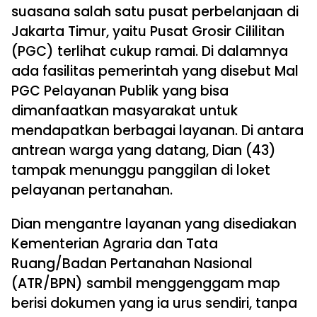
suasana salah satu pusat perbelanjaan di
Jakarta Timur, yaitu Pusat Grosir Cililitan
(PGC) terlihat cukup ramai. Di dalamnya
ada fasilitas pemerintah yang disebut Mal
PGC Pelayanan Publik yang bisa
dimanfaatkan masyarakat untuk
mendapatkan berbagai layanan. Di antara
antrean warga yang datang, Dian (43)
tampak menunggu panggilan di loket
pelayanan pertanahan.
Dian mengantre layanan yang disediakan
Kementerian Agraria dan Tata
Ruang/Badan Pertanahan Nasional
(ATR/BPN) sambil menggenggam map
berisi dokumen yang ia urus sendiri, tanpa