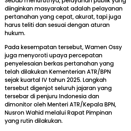
Sebab menurutnya, pelayanan publik yang
diinginkan masyarakat adalah pelayanan
pertanahan yang cepat, akurat, tapi juga
harus teliti dan sesuai dengan aturan
hukum.
Pada kesempatan tersebut, Wamen Ossy
juga menyoroti upaya percepatan
penyelesaian berkas pertanahan yang
telah dilakukan Kementerian ATR/BPN
sejak kuartal IV tahun 2025. Langkah
tersebut digenjot seluruh jajaran yang
tersebar di penjuru Indonesia dan
dimonitor oleh Menteri ATR/Kepala BPN,
Nusron Wahid melalui Rapat Pimpinan
yang rutin dilakukan.