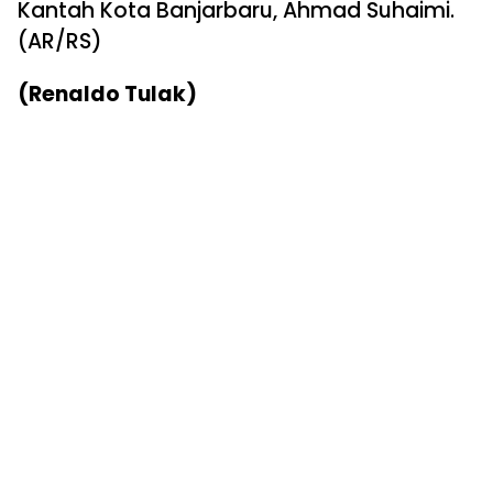
Kantah Kota Banjarbaru, Ahmad Suhaimi.
(AR/RS)
(Renaldo Tulak)