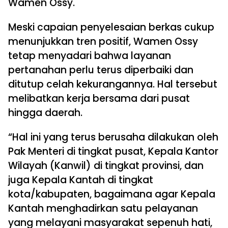
Wamen Ossy.
Meski capaian penyelesaian berkas cukup
menunjukkan tren positif, Wamen Ossy
tetap menyadari bahwa layanan
pertanahan perlu terus diperbaiki dan
ditutup celah kekurangannya. Hal tersebut
melibatkan kerja bersama dari pusat
hingga daerah.
“Hal ini yang terus berusaha dilakukan oleh
Pak Menteri di tingkat pusat, Kepala Kantor
Wilayah (Kanwil) di tingkat provinsi, dan
juga Kepala Kantah di tingkat
kota/kabupaten, bagaimana agar Kepala
Kantah menghadirkan satu pelayanan
yang melayani masyarakat sepenuh hati,