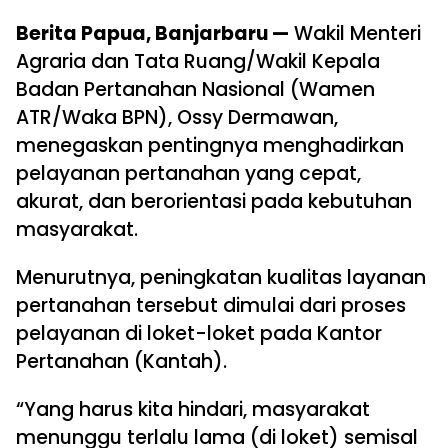
Berita Papua, Banjarbaru —
Wakil Menteri
Agraria dan Tata Ruang/Wakil Kepala
Badan Pertanahan Nasional (Wamen
ATR/Waka BPN), Ossy Dermawan,
menegaskan pentingnya menghadirkan
pelayanan pertanahan yang cepat,
akurat, dan berorientasi pada kebutuhan
masyarakat.
Menurutnya, peningkatan kualitas layanan
pertanahan tersebut dimulai dari proses
pelayanan di loket-loket pada Kantor
Pertanahan (Kantah).
“Yang harus kita hindari, masyarakat
menunggu terlalu lama (di loket) semisal