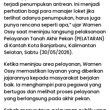
terjadi penumpukan antrean. Ini menjadi
perhatian bagi para manajer loket jika
terlihat adanya penumpukan, harus juga
punya rencana seperti apa,” ujar Wamen
Ossy saat meninjau langsung pelaksanaan
Pelayanan Tanah Akhir Pekan (PELATARAN)
di Kantah Kota Banjarbaru, Kalimantan
Selatan, Sabtu (30/05/2026).
Ketika meninjau area pelayanan, Wamen
Ossy memastikan layanan yang diberikan
jajarannya kepada masyarakat berjalan
baik. Ia menghampiri para pegawai yang
bertugas dan melihat proses pelayanan
yang berlangsung pada akhir pekan.