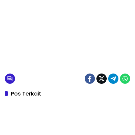
Pos Terkait