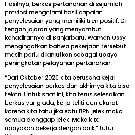
Hasilnya, berkas pertanahan di sejumlah
provinsi mengalami hasil capaian
penyelesaian yang memiliki tren positif. Di
tengah jajaran yang menyambut
kehadirannya di Banjarbaru, Wamen Ossy
mengingatkan bahwa pekerjaan tersebut
masih perlu dilanjutkan sebagai upaya
peningkatan pelayanan pertanahan.
“Dari Oktober 2025 kita berusaha kejar
penyelesaian berkas dan akhirnya kita bisa
tekan. Untuk saat ini, kita terus selesaikan
berkas yang ada, kerja teliti dan akurat
karena kita tahu jika satu BPN jelek maka
semua dianggap jelek. Maka kita
upayakan bekerja dengan baik,” tutur