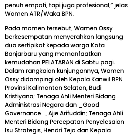
penuh empati, tapi juga profesional,” jelas
Wamen ATR/Waka BPN.
Pada momen tersebut, Wamen Ossy
berkesempatan menyerahkan langsung
dua sertipikat kepada warga Kota
Banjarbaru yang memanfaatkan
kemudahan PELATARAN di Sabtu pagi.
Dalam rangkaian kunjungannya, Wamen
Ossy didampingi oleh Kepala Kanwil BPN
Provinsi Kalimantan Selatan, Budi
Kristiyana; Tenaga Ahli Menteri Bidang
Administrasi Negara dan _Good
Governance_, Ajie Arifuddin; Tenaga Ahli
Menteri Bidang Percepatan Penyelesaian
Isu Strategis, Hendri Teja dan Kepala