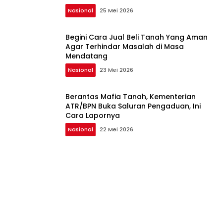
Nasional
25 Mei 2026
Begini Cara Jual Beli Tanah Yang Aman
Agar Terhindar Masalah di Masa
Mendatang
Nasional
23 Mei 2026
Berantas Mafia Tanah, Kementerian
ATR/BPN Buka Saluran Pengaduan, Ini
Cara Lapornya
Nasional
22 Mei 2026