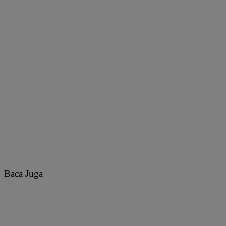
Baca Juga