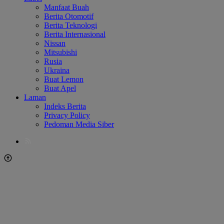
Manfaat Buah
Berita Otomotif
Berita Teknologi
Berita Internasional
Nissan
Mitsubishi
Rusia
Ukraina
Buat Lemon
Buat Apel
Laman
Indeks Berita
Privacy Policy
Pedoman Media Siber