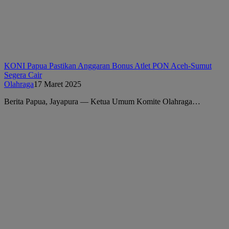
KONI Papua Pastikan Anggaran Bonus Atlet PON Aceh-Sumut
Segera Cair
Olahraga
17 Maret 2025
Berita Papua, Jayapura — Ketua Umum Komite Olahraga…