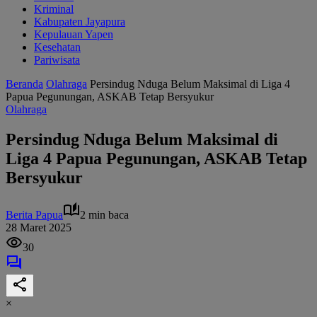
Kriminal
Kabupaten Jayapura
Kepulauan Yapen
Kesehatan
Pariwisata
Beranda
Olahraga
Persindug Nduga Belum Maksimal di Liga 4
Papua Pegunungan, ASKAB Tetap Bersyukur
Olahraga
Persindug Nduga Belum Maksimal di
Liga 4 Papua Pegunungan, ASKAB Tetap
Bersyukur
Berita Papua
2 min baca
28 Maret 2025
30
×