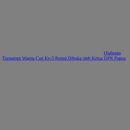
Olahraga
Turnamen Waena Cup Ke-5 Resmi Dibuka oleh Ketua DPR Papua