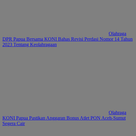
Olahraga
DPR Papua Bersama KONI Bahas Revisi Perdasi Nomor 14 Tahun
2023 Tentang Keolahragaan
Olahraga
KONI Papua Pastikan Anggaran Bonus Atlet PON Aceh-Sumut
Segera Cair