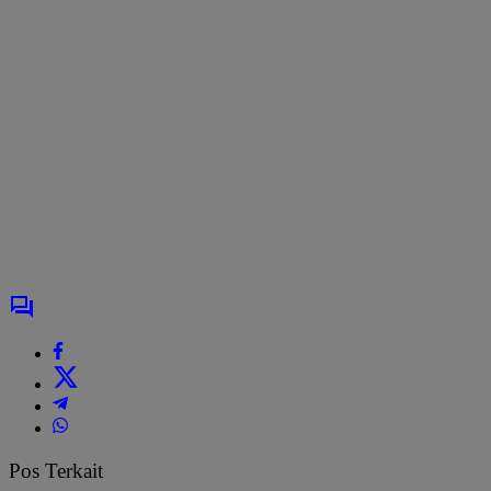
Pos Terkait