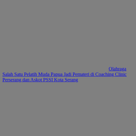
Olahraga
Salah Satu Pelatih Muda Papua Jadi Pemateri di Coaching Clinic
Perserang dan Askot PSSI Kota Serang