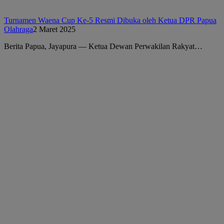
Turnamen Waena Cup Ke-5 Resmi Dibuka oleh Ketua DPR Papua
Olahraga
2 Maret 2025
Berita Papua, Jayapura — Ketua Dewan Perwakilan Rakyat…