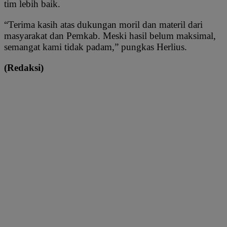
tim lebih baik.
“Terima kasih atas dukungan moril dan materil dari
masyarakat dan Pemkab. Meski hasil belum maksimal,
semangat kami tidak padam,” pungkas Herlius.
(Redaksi)