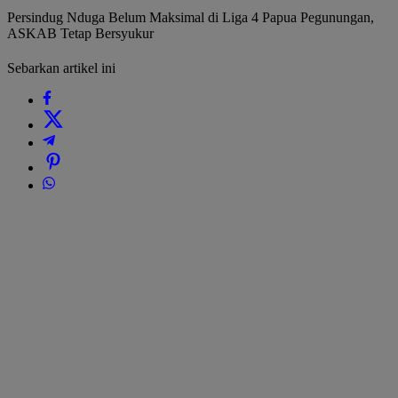
Persindug Nduga Belum Maksimal di Liga 4 Papua Pegunungan,
ASKAB Tetap Bersyukur
Sebarkan artikel ini