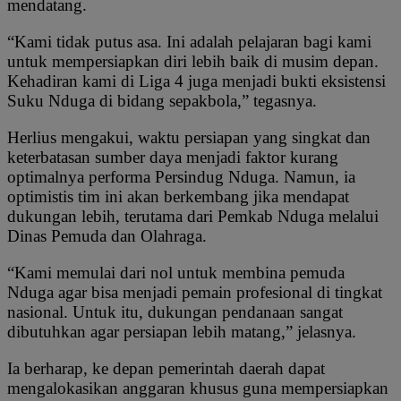
mendatang.
“Kami tidak putus asa. Ini adalah pelajaran bagi kami
untuk mempersiapkan diri lebih baik di musim depan.
Kehadiran kami di Liga 4 juga menjadi bukti eksistensi
Suku Nduga di bidang sepakbola,” tegasnya.
Herlius mengakui, waktu persiapan yang singkat dan
keterbatasan sumber daya menjadi faktor kurang
optimalnya performa Persindug Nduga. Namun, ia
optimistis tim ini akan berkembang jika mendapat
dukungan lebih, terutama dari Pemkab Nduga melalui
Dinas Pemuda dan Olahraga.
“Kami memulai dari nol untuk membina pemuda
Nduga agar bisa menjadi pemain profesional di tingkat
nasional. Untuk itu, dukungan pendanaan sangat
dibutuhkan agar persiapan lebih matang,” jelasnya.
Ia berharap, ke depan pemerintah daerah dapat
mengalokasikan anggaran khusus guna mempersiapkan