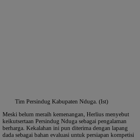
Tim Persindug Kabupaten Nduga. (Ist)
Meski belum meraih kemenangan, Herlius menyebut
keikutsertaan Persindug Nduga sebagai pengalaman
berharga. Kekalahan ini pun diterima dengan lapang
dada sebagai bahan evaluasi untuk persiapan kompetisi