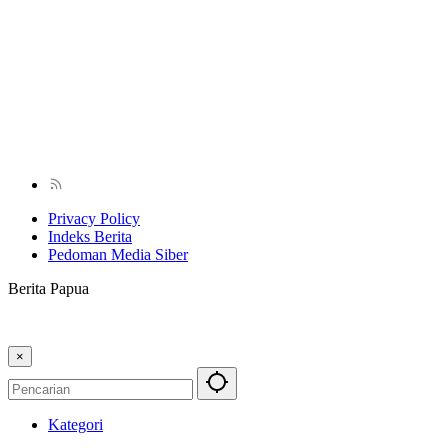
Privacy Policy
Indeks Berita
Pedoman Media Siber
Berita Papua
×
Kategori