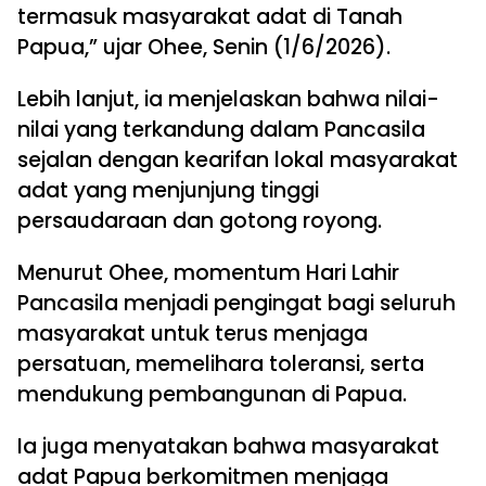
termasuk masyarakat adat di Tanah
Papua,” ujar Ohee, Senin (1/6/2026).
Lebih lanjut, ia menjelaskan bahwa nilai-
nilai yang terkandung dalam Pancasila
sejalan dengan kearifan lokal masyarakat
adat yang menjunjung tinggi
persaudaraan dan gotong royong.
Menurut Ohee, momentum Hari Lahir
Pancasila menjadi pengingat bagi seluruh
masyarakat untuk terus menjaga
persatuan, memelihara toleransi, serta
mendukung pembangunan di Papua.
Ia juga menyatakan bahwa masyarakat
adat Papua berkomitmen menjaga