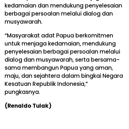
kedamaian dan mendukung penyelesaian
berbagai persoalan melalui dialog dan
musyawarah.
“Masyarakat adat Papua berkomitmen
untuk menjaga kedamaian, mendukung
penyelesaian berbagai persoalan melalui
dialog dan musyawarah, serta bersama-
sama membangun Papua yang aman,
maju, dan sejahtera dalam bingkai Negara
Kesatuan Republik Indonesia,”
pungkasnya.
(Renaldo Tulak)