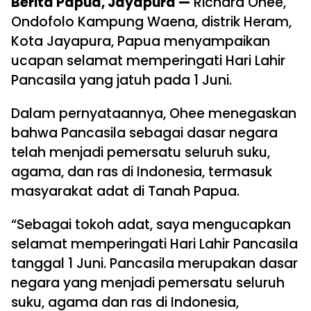
Berita Papua, Jayapura —
Richard Ohee,
Ondofolo Kampung Waena, distrik Heram,
Kota Jayapura, Papua menyampaikan
ucapan selamat memperingati Hari Lahir
Pancasila yang jatuh pada 1 Juni.
Dalam pernyataannya, Ohee menegaskan
bahwa Pancasila sebagai dasar negara
telah menjadi pemersatu seluruh suku,
agama, dan ras di Indonesia, termasuk
masyarakat adat di Tanah Papua.
“Sebagai tokoh adat, saya mengucapkan
selamat memperingati Hari Lahir Pancasila
tanggal 1 Juni. Pancasila merupakan dasar
negara yang menjadi pemersatu seluruh
suku, agama dan ras di Indonesia,