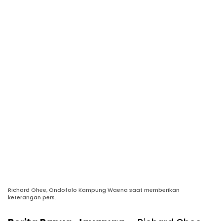
Richard Ohee, Ondofolo Kampung Waena saat memberikan
keterangan pers.