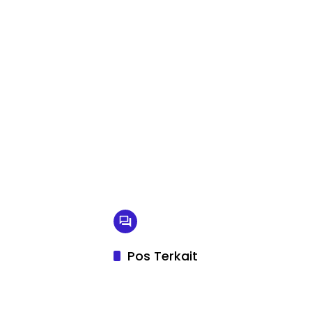
Pos Terkait