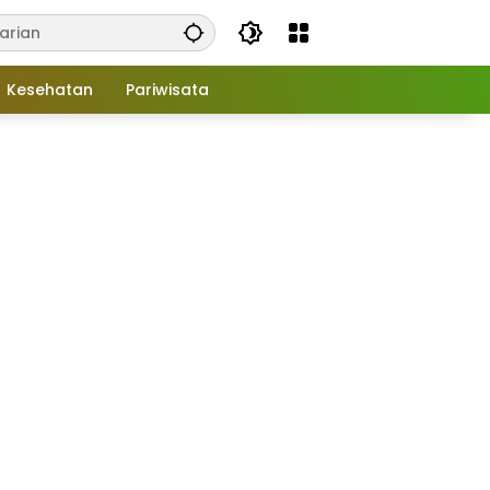
Kesehatan
Pariwisata