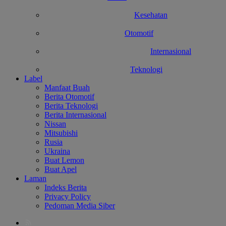
Kesehatan
Otomotif
Internasional
Teknologi
Label
Manfaat Buah
Berita Otomotif
Berita Teknologi
Berita Internasional
Nissan
Mitsubishi
Rusia
Ukraina
Buat Lemon
Buat Apel
Laman
Indeks Berita
Privacy Policy
Pedoman Media Siber