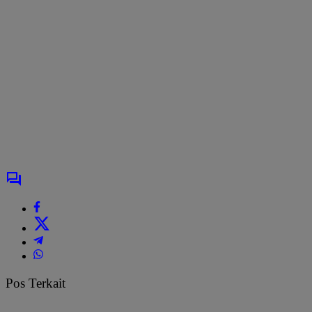
Pos Terkait