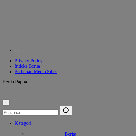
Privacy Policy
Indeks Berita
Pedoman Media Siber
Berita Papua
×
Kategori
Berita