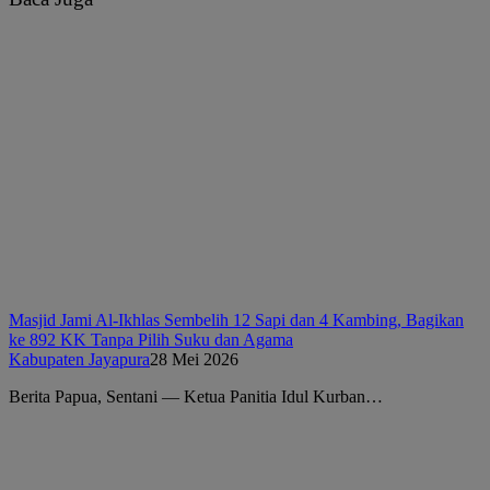
Masjid Jami Al-Ikhlas Sembelih 12 Sapi dan 4 Kambing, Bagikan
ke 892 KK Tanpa Pilih Suku dan Agama
Kabupaten Jayapura
28 Mei 2026
Berita Papua, Sentani — Ketua Panitia Idul Kurban…