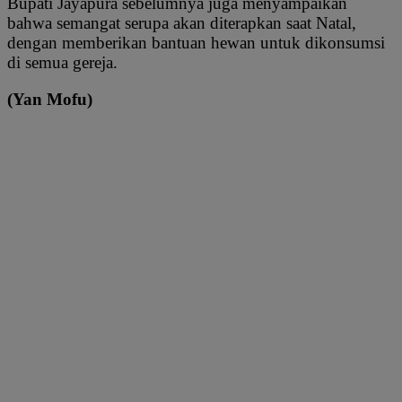
Bupati Jayapura sebelumnya juga menyampaikan
bahwa semangat serupa akan diterapkan saat Natal,
dengan memberikan bantuan hewan untuk dikonsumsi
di semua gereja.
(Yan Mofu)