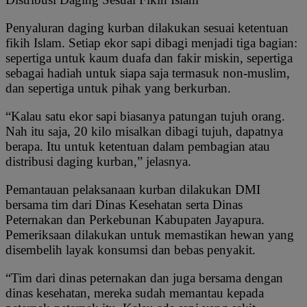
Penyaluran daging kurban dilakukan sesuai ketentuan
fikih Islam. Setiap ekor sapi dibagi menjadi tiga bagian:
sepertiga untuk kaum duafa dan fakir miskin, sepertiga
sebagai hadiah untuk siapa saja termasuk non-muslim,
dan sepertiga untuk pihak yang berkurban.
“Kalau satu ekor sapi biasanya patungan tujuh orang.
Nah itu saja, 20 kilo misalkan dibagi tujuh, dapatnya
berapa. Itu untuk ketentuan dalam pembagian atau
distribusi daging kurban,” jelasnya.
Pemantauan pelaksanaan kurban dilakukan DMI
bersama tim dari Dinas Kesehatan serta Dinas
Peternakan dan Perkebunan Kabupaten Jayapura.
Pemeriksaan dilakukan untuk memastikan hewan yang
disembelih layak konsumsi dan bebas penyakit.
“Tim dari dinas peternakan dan juga bersama dengan
dinas kesehatan, mereka sudah memantau kepada