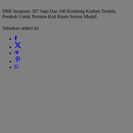
DMI Jayapura: 307 Sapi Dan 100 Kambing Kurban Terdata,
Pemkab Untuk Pertama Kali Bantu Semua Masjid
Sebarkan artikel ini