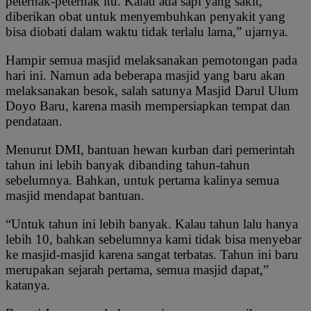
peternak-peternak itu. Kalau ada sapi yang sakit,
diberikan obat untuk menyembuhkan penyakit yang
bisa diobati dalam waktu tidak terlalu lama,” ujarnya.
Hampir semua masjid melaksanakan pemotongan pada
hari ini. Namun ada beberapa masjid yang baru akan
melaksanakan besok, salah satunya Masjid Darul Ulum
Doyo Baru, karena masih mempersiapkan tempat dan
pendataan.
Menurut DMI, bantuan hewan kurban dari pemerintah
tahun ini lebih banyak dibanding tahun-tahun
sebelumnya. Bahkan, untuk pertama kalinya semua
masjid mendapat bantuan.
“Untuk tahun ini lebih banyak. Kalau tahun lalu hanya
lebih 10, bahkan sebelumnya kami tidak bisa menyebar
ke masjid-masjid karena sangat terbatas. Tahun ini baru
merupakan sejarah pertama, semua masjid dapat,”
katanya.