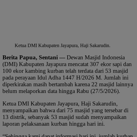
Ketua DMI Kabupaten Jayapura, Haji Sakarudin.
Berita Papua, Sentani —
Dewan Masjid Indonesia
(DMI) Kabupaten Jayapura mencatat 307 ekor sapi dan
100 ekor kambing kurban telah terdata dari 53 masjid
pada perayaan Idul Adha 1447 H/2026 M. Jumlah ini
diperkirakan masih bertambah karena 22 masjid lainnya
belum melaporkan data hingga Rabu (27/5/2026).
Ketua DMI Kabupaten Jayapura, Haji Sakarudin,
menyampaikan bahwa dari 75 masjid yang tersebar di
13 distrik, sebanyak 53 masjid sudah menyampaikan
laporan pelaksanaan kurban hingga hari ini.
“Sehingga kami dapat informasi hari ini, jumlah kurban