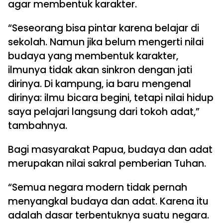
agar membentuk karakter.
“Seseorang bisa pintar karena belajar di
sekolah. Namun jika belum mengerti nilai
budaya yang membentuk karakter,
ilmunya tidak akan sinkron dengan jati
dirinya. Di kampung, ia baru mengenal
dirinya: ilmu bicara begini, tetapi nilai hidup
saya pelajari langsung dari tokoh adat,”
tambahnya.
Bagi masyarakat Papua, budaya dan adat
merupakan nilai sakral pemberian Tuhan.
“Semua negara modern tidak pernah
menyangkal budaya dan adat. Karena itu
adalah dasar terbentuknya suatu negara.