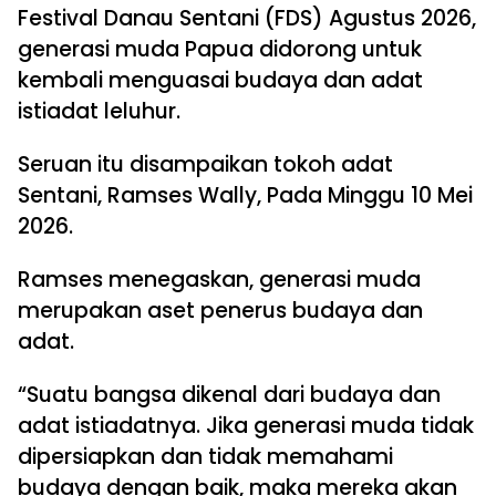
Festival Danau Sentani (FDS) Agustus 2026,
generasi muda Papua didorong untuk
kembali menguasai budaya dan adat
istiadat leluhur.
Seruan itu disampaikan tokoh adat
Sentani, Ramses Wally, Pada Minggu 10 Mei
2026.
Ramses menegaskan, generasi muda
merupakan aset penerus budaya dan
adat.
“Suatu bangsa dikenal dari budaya dan
adat istiadatnya. Jika generasi muda tidak
dipersiapkan dan tidak memahami
budaya dengan baik, maka mereka akan