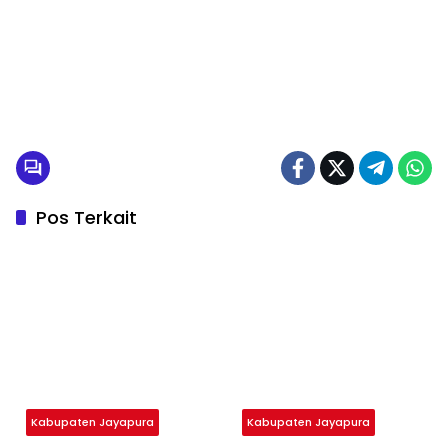
Pos Terkait
Kabupaten Jayapura
Kabupaten Jayapura