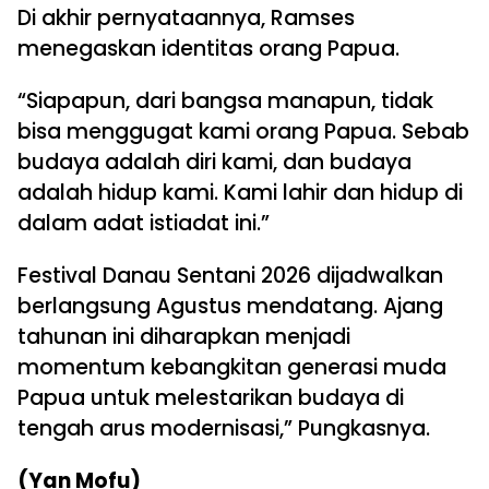
Di akhir pernyataannya, Ramses
menegaskan identitas orang Papua.
“Siapapun, dari bangsa manapun, tidak
bisa menggugat kami orang Papua. Sebab
budaya adalah diri kami, dan budaya
adalah hidup kami. Kami lahir dan hidup di
dalam adat istiadat ini.”
Festival Danau Sentani 2026 dijadwalkan
berlangsung Agustus mendatang. Ajang
tahunan ini diharapkan menjadi
momentum kebangkitan generasi muda
Papua untuk melestarikan budaya di
tengah arus modernisasi,” Pungkasnya.
(Yan Mofu)