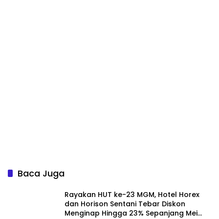
Baca Juga
Rayakan HUT ke-23 MGM, Hotel Horex
dan Horison Sentani Tebar Diskon
Menginap Hingga 23% Sepanjang Mei