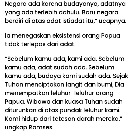
Negara ada karena budayanya, adatnya
yang ada terlebih dahulu. Baru negara
berdiri di atas adat istiadat itu,” ucapnya.
Ia menegaskan eksistensi orang Papua
tidak terlepas dari adat.
“Sebelum kamu ada, kami ada. Sebelum
kamu ada, adat sudah ada. Sebelum
kamu ada, budaya kami sudah ada. Sejak
Tuhan menciptakan langit dan bumi, Dia
menempatkan leluhur-leluhur orang
Papua. Wibawa dan kuasa Tuhan sudah
diturunkan di atas pundak leluhur kami.
Kami hidup dari tetesan darah mereka,”
ungkap Ramses.