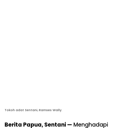
Tokoh adat Sentani, Ramses Wally.
Berita Papua, Sentani —
Menghadapi