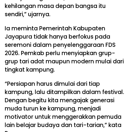
kehilangan masa depan bangsa itu
sendiri,” ujarnya.
Ia meminta Pemerintah Kabupaten
Jayapura tidak hanya berfokus pada
seremoni dalam penyelenggaraan FDS
2026. Pemkab perlu menyiapkan grup-
grup tari adat maupun modern mulai dari
tingkat kampung.
“Persiapan harus dimulai dari tiap
kampung, lalu ditampilkan dalam festival.
Dengan begitu kita mengajak generasi
muda turun ke kampung, menjadi
motivator untuk menggerakkan pemuda
lain belajar budaya dan tari-tarian,” kata