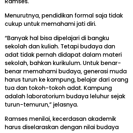
Ramses.
Menurutnya, pendidikan formal saja tidak
cukup untuk memahami jati diri.
“Banyak hal bisa dipelajari di bangku
sekolah dan kuliah. Tetapi budaya dan
adat tidak pernah didapat dalam materi
sekolah, bahkan kurikulum. Untuk benar-
benar memahami budaya, generasi muda
harus turun ke kampung, belajar dari orang
tua dan tokoh-tokoh adat. Kampung
adalah laboratorium budaya leluhur sejak
turun-temurun,” jelasnya.
Ramses menilai, kecerdasan akademik
harus diselaraskan dengan nilai budaya