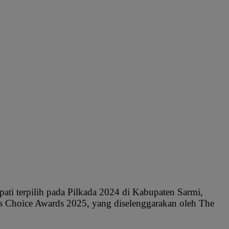
ti terpilih pada Pilkada 2024 di Kabupaten Sarmi,
’s Choice Awards 2025, yang diselenggarakan oleh The