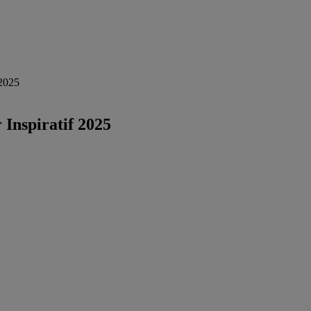
 2025
Inspiratif 2025