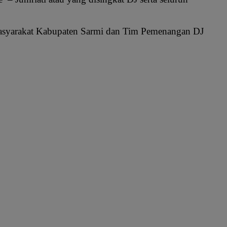
masyarakat Kabupaten Sarmi dan Tim Pemenangan DJ