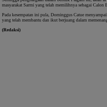
masyarakat Sarmi yang telah memilihnya sebagai Calon
Pada kesempatan ini pula, Dominggus Catue menyampai
yang telah membantu dan ikut berjuang dalam memenangk
(Redaksi)