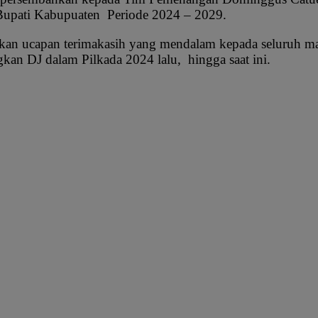
 Bupati Kabupuaten Periode 2024 – 2029.
kan ucapan terimakasih yang mendalam kepada seluruh 
an DJ dalam Pilkada 2024 lalu, hingga saat ini.