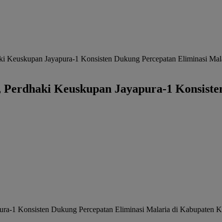
haki Keuskupan Jayapura-1 Konsisten Dukung Percepatan Eliminasi Ma
, Perdhaki Keuskupan Jayapura-1 Konsiste
pura-1 Konsisten Dukung Percepatan Eliminasi Malaria di Kabupaten 