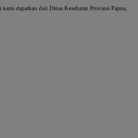
ini kami dapatkan dari Dinas Kesehatan Provinsi Papua,