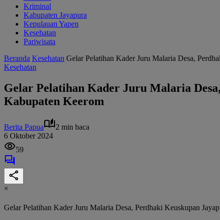
Kriminal
Kabupaten Jayapura
Kepulauan Yapen
Kesehatan
Pariwisata
Beranda
Kesehatan
Gelar Pelatihan Kader Juru Malaria Desa, Perd
Kesehatan
Gelar Pelatihan Kader Juru Malaria Desa
Kabupaten Keerom
Berita Papua
2 min baca
6 Oktober 2024
59
×
Gelar Pelatihan Kader Juru Malaria Desa, Perdhaki Keuskupan Jaya