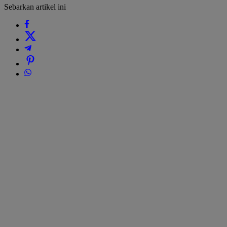
Sebarkan artikel ini