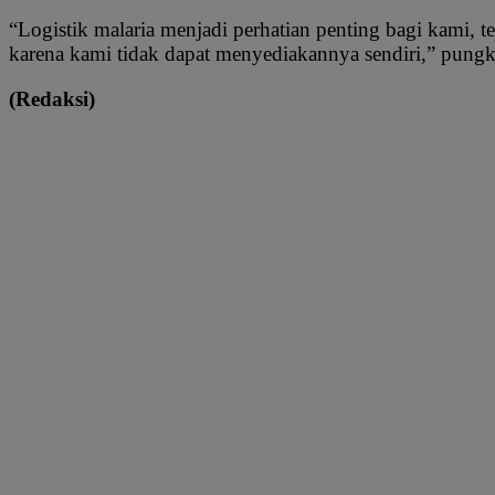
“Logistik malaria menjadi perhatian penting bagi kami, t
karena kami tidak dapat menyediakannya sendiri,” pung
(Redaksi)