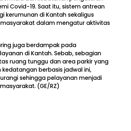
 Covid-19. Saat itu, sistem antrean
 kerumunan di Kantah sekaligus
i masyarakat dalam mengatur aktivitas
aring juga berdampak pada
ayanan di Kantah. Sebab, sebagian
tas ruang tunggu dan area parkir yang
kedatangan berbasis jadwal ini,
urangi sehingga pelayanan menjadi
i masyarakat. (GE/RZ)