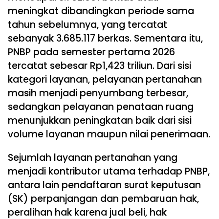
meningkat dibandingkan periode sama
tahun sebelumnya, yang tercatat
sebanyak 3.685.117 berkas. Sementara itu,
PNBP pada semester pertama 2026
tercatat sebesar Rp1,423 triliun. Dari sisi
kategori layanan, pelayanan pertanahan
masih menjadi penyumbang terbesar,
sedangkan pelayanan penataan ruang
menunjukkan peningkatan baik dari sisi
volume layanan maupun nilai penerimaan.
Sejumlah layanan pertanahan yang
menjadi kontributor utama terhadap PNBP,
antara lain pendaftaran surat keputusan
(SK) perpanjangan dan pembaruan hak,
peralihan hak karena jual beli, hak