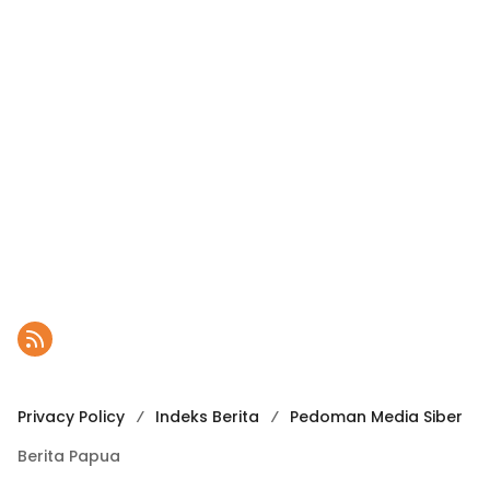
Privacy Policy
Indeks Berita
Pedoman Media Siber
Berita Papua