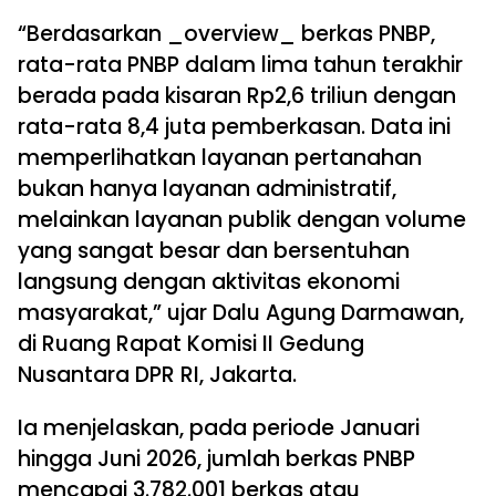
“Berdasarkan _overview_ berkas PNBP,
rata-rata PNBP dalam lima tahun terakhir
berada pada kisaran Rp2,6 triliun dengan
rata-rata 8,4 juta pemberkasan. Data ini
memperlihatkan layanan pertanahan
bukan hanya layanan administratif,
melainkan layanan publik dengan volume
yang sangat besar dan bersentuhan
langsung dengan aktivitas ekonomi
masyarakat,” ujar Dalu Agung Darmawan,
di Ruang Rapat Komisi II Gedung
Nusantara DPR RI, Jakarta.
Ia menjelaskan, pada periode Januari
hingga Juni 2026, jumlah berkas PNBP
mencapai 3.782.001 berkas atau