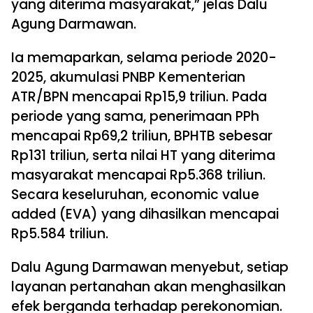
yang diterima masyarakat,” jelas Dalu
Agung Darmawan.
Ia memaparkan, selama periode 2020-
2025, akumulasi PNBP Kementerian
ATR/BPN mencapai Rp15,9 triliun. Pada
periode yang sama, penerimaan PPh
mencapai Rp69,2 triliun, BPHTB sebesar
Rp131 triliun, serta nilai HT yang diterima
masyarakat mencapai Rp5.368 triliun.
Secara keseluruhan, economic value
added (EVA) yang dihasilkan mencapai
Rp5.584 triliun.
Dalu Agung Darmawan menyebut, setiap
layanan pertanahan akan menghasilkan
efek berganda terhadap perekonomian.