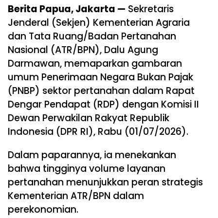
Berita Papua, Jakarta —
Sekretaris
Jenderal (Sekjen) Kementerian Agraria
dan Tata Ruang/Badan Pertanahan
Nasional (ATR/BPN), Dalu Agung
Darmawan, memaparkan gambaran
umum Penerimaan Negara Bukan Pajak
(PNBP) sektor pertanahan dalam Rapat
Dengar Pendapat (RDP) dengan Komisi II
Dewan Perwakilan Rakyat Republik
Indonesia (DPR RI), Rabu (01/07/2026).
Dalam paparannya, ia menekankan
bahwa tingginya volume layanan
pertanahan menunjukkan peran strategis
Kementerian ATR/BPN dalam
perekonomian.