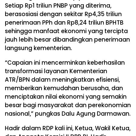
Setiap Rp1 triliun PNBP yang diterima,
berasosiasi dengan sekitar Rp4,35 triliun
penerimaan PPh dan Rp8,24 triliun BPHTB
sehingga manfaat ekonomi yang tercipta
jauh lebih besar dibandingkan penerimaan
langsung kementerian.
“Capaian ini mencerminkan keberhasilan
transformasi layanan Kementerian
ATR/BPN dalam meningkatkan efisiensi,
memberikan kemudahan berusaha, dan
menciptakan nilai ekonomi yang semakin
besar bagi masyarakat dan perekonomian
nasional,” pungkas Dalu Agung Darmawan.
Hadir dalam RDP kali ini, Ketua, Wakil Ketua,