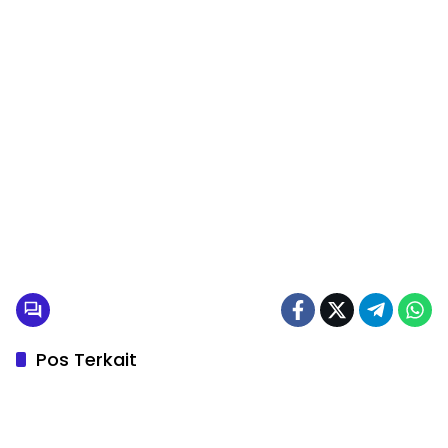
Pos Terkait