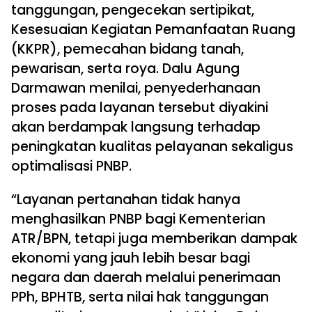
tanggungan, pengecekan sertipikat,
Kesesuaian Kegiatan Pemanfaatan Ruang
(KKPR), pemecahan bidang tanah,
pewarisan, serta roya. Dalu Agung
Darmawan menilai, penyederhanaan
proses pada layanan tersebut diyakini
akan berdampak langsung terhadap
peningkatan kualitas pelayanan sekaligus
optimalisasi PNBP.
“Layanan pertanahan tidak hanya
menghasilkan PNBP bagi Kementerian
ATR/BPN, tetapi juga memberikan dampak
ekonomi yang jauh lebih besar bagi
negara dan daerah melalui penerimaan
PPh, BPHTB, serta nilai hak tanggungan