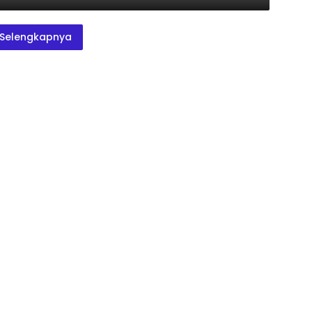
Selengkapnya