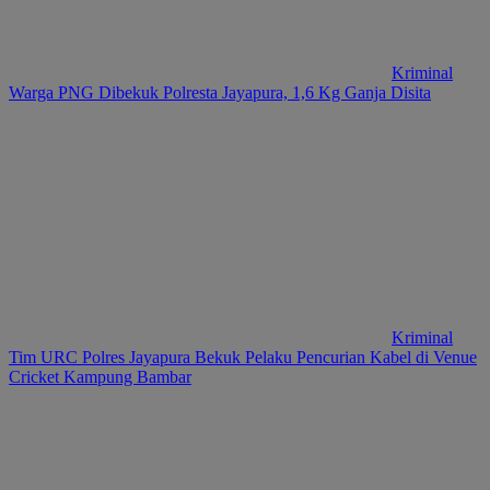
Kriminal
Warga PNG Dibekuk Polresta Jayapura, 1,6 Kg Ganja Disita
Kriminal
Tim URC Polres Jayapura Bekuk Pelaku Pencurian Kabel di Venue
Cricket Kampung Bambar