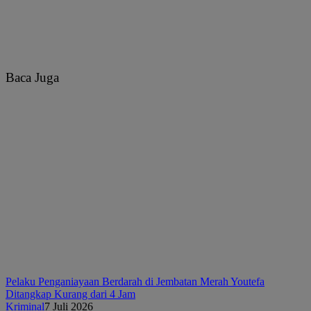
Baca Juga
Pelaku Penganiayaan Berdarah di Jembatan Merah Youtefa
Ditangkap Kurang dari 4 Jam
Kriminal
7 Juli 2026