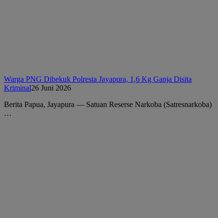
Warga PNG Dibekuk Polresta Jayapura, 1,6 Kg Ganja Disita
Kriminal
26 Juni 2026
Berita Papua, Jayapura — Satuan Reserse Narkoba (Satresnarkoba)
…