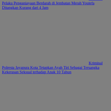
Pelaku Penganiayaan Berdarah di Jembatan Merah Youtefa
Ditangkap Kurang dari 4 Jam
Kriminal
Polresta Jayapura Kota Tetapkan Ayah Tiri Sebagai Tersangka
Kekerasan Seksual terhadap Anak 10 Tahun