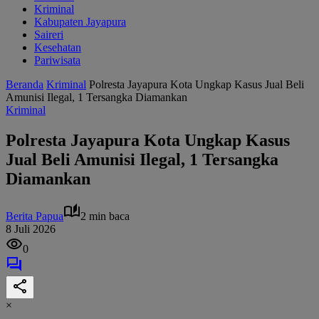
Kriminal
Kabupaten Jayapura
Saireri
Kesehatan
Pariwisata
Beranda
Kriminal
Polresta Jayapura Kota Ungkap Kasus Jual Beli
Amunisi Ilegal, 1 Tersangka Diamankan
Kriminal
Polresta Jayapura Kota Ungkap Kasus
Jual Beli Amunisi Ilegal, 1 Tersangka
Diamankan
Berita Papua
2 min baca
8 Juli 2026
0
×