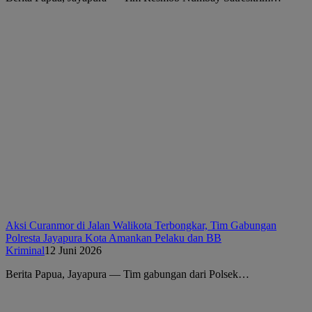
Aksi Curanmor di Jalan Walikota Terbongkar, Tim Gabungan
Polresta Jayapura Kota Amankan Pelaku dan BB
Kriminal
12 Juni 2026
Berita Papua, Jayapura — Tim gabungan dari Polsek…