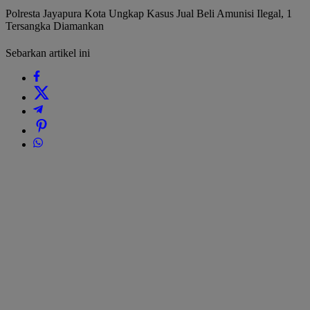
Polresta Jayapura Kota Ungkap Kasus Jual Beli Amunisi Ilegal, 1
Tersangka Diamankan
Sebarkan artikel ini