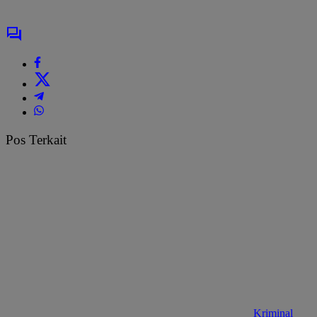
Pos Terkait
Kriminal