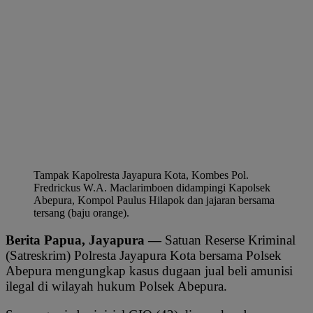
Tampak Kapolresta Jayapura Kota, Kombes Pol.
Fredrickus W.A. Maclarimboen didampingi Kapolsek
Abepura, Kompol Paulus Hilapok dan jajaran bersama
tersang (baju orange).
Berita Papua, Jayapura —
Satuan Reserse Kriminal
(Satreskrim) Polresta Jayapura Kota bersama Polsek
Abepura mengungkap kasus dugaan jual beli amunisi
ilegal di wilayah hukum Polsek Abepura.