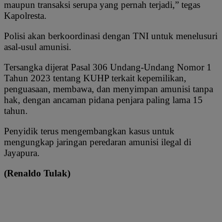
maupun transaksi serupa yang pernah terjadi,” tegas
Kapolresta.
Polisi akan berkoordinasi dengan TNI untuk menelusuri
asal-usul amunisi.
Tersangka dijerat Pasal 306 Undang-Undang Nomor 1
Tahun 2023 tentang KUHP terkait kepemilikan,
penguasaan, membawa, dan menyimpan amunisi tanpa
hak, dengan ancaman pidana penjara paling lama 15
tahun.
Penyidik terus mengembangkan kasus untuk
mengungkap jaringan peredaran amunisi ilegal di
Jayapura.
(Renaldo Tulak)