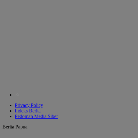
Privacy Policy
Indeks Berita
Pedoman Media Siber
Berita Papua