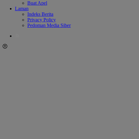
Buat Apel
Laman
Indeks Berita
Privacy Policy
Pedoman Media Siber