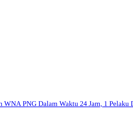
an WNA PNG Dalam Waktu 24 Jam, 1 Pelaku 