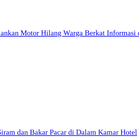
ankan Motor Hilang Warga Berkat Informasi d
Siram dan Bakar Pacar di Dalam Kamar Hotel