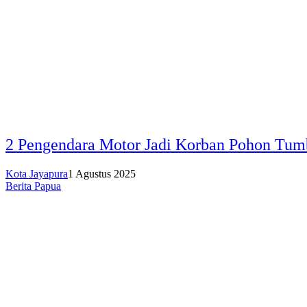
2 Pengendara Motor Jadi Korban Pohon Tumb
Kota Jayapura
1 Agustus 2025
Berita Papua