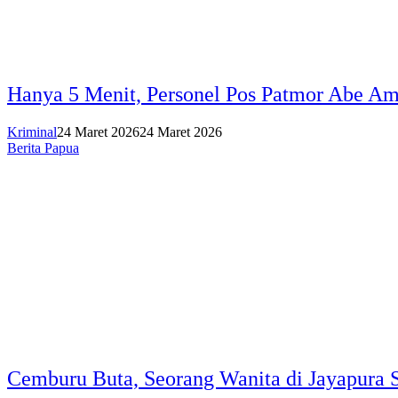
Hanya 5 Menit, Personel Pos Patmor Abe Am
Kriminal
24 Maret 2026
24 Maret 2026
Berita Papua
Cemburu Buta, Seorang Wanita di Jayapura 