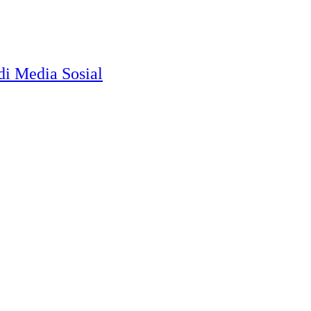
i Media Sosial