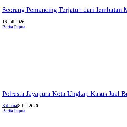
Seorang Pemancing Terjatuh dari Jembatan
16 Juli 2026
Berita Papua
Polresta Jayapura Kota Ungkap Kasus Jual B
Kriminal
8 Juli 2026
Berita Papua