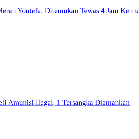
 Merah Youtefa, Ditemukan Tewas 4 Jam Kemu
eli Amunisi Ilegal, 1 Tersangka Diamankan