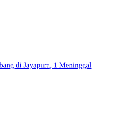
ang di Jayapura, 1 Meninggal