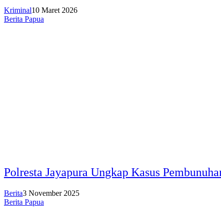
Kriminal
10 Maret 2026
Berita Papua
Polresta Jayapura Ungkap Kasus Pembunuh
Berita
3 November 2025
Berita Papua