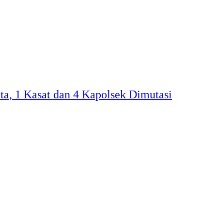
ota, 1 Kasat dan 4 Kapolsek Dimutasi