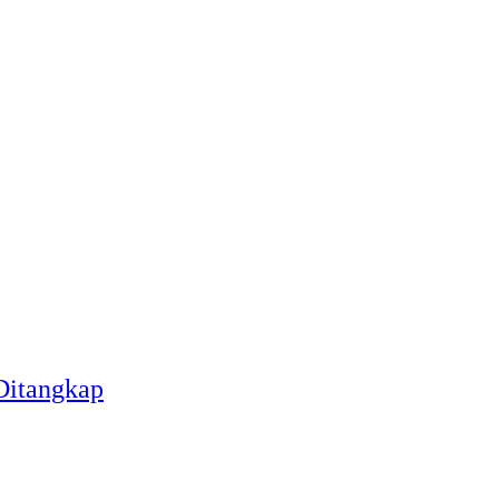
Ditangkap