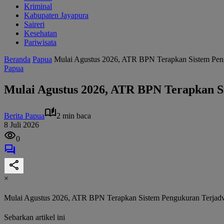
Kriminal
Kabupaten Jayapura
Saireri
Kesehatan
Pariwisata
Beranda
Papua
Mulai Agustus 2026, ATR BPN Terapkan Sistem Pen
Papua
Mulai Agustus 2026, ATR BPN Terapkan S
Berita Papua
2 min baca
8 Juli 2026
0
×
Mulai Agustus 2026, ATR BPN Terapkan Sistem Pengukuran Terjad
Sebarkan artikel ini