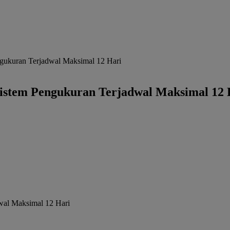
gukuran Terjadwal Maksimal 12 Hari
istem Pengukuran Terjadwal Maksimal 12 
wal Maksimal 12 Hari