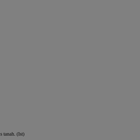
tanah. (Ist)