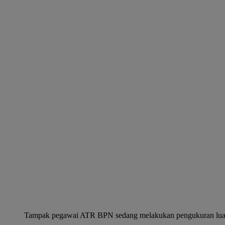
Tampak pegawai ATR BPN sedang melakukan pengukuran luas 