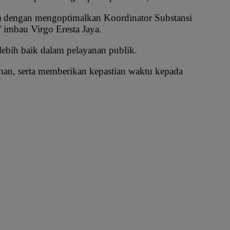
) dengan mengoptimalkan Koordinator Substansi
 imbau Virgo Eresta Jaya.
ebih baik dalam pelayanan publik.
an, serta memberikan kepastian waktu kepada