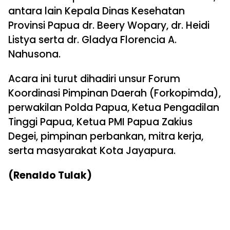
antara lain Kepala Dinas Kesehatan
Provinsi Papua dr. Beery Wopary, dr. Heidi
Listya serta dr. Gladya Florencia A.
Nahusona.
Acara ini turut dihadiri unsur Forum
Koordinasi Pimpinan Daerah (Forkopimda),
perwakilan Polda Papua, Ketua Pengadilan
Tinggi Papua, Ketua PMI Papua Zakius
Degei, pimpinan perbankan, mitra kerja,
serta masyarakat Kota Jayapura.
(Renaldo Tulak)