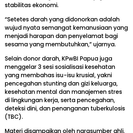
stabilitas ekonomi.
“Setetes darah yang didonorkan adalah
wujud nyata semangat kemanusiaan yang
menjadi harapan dan penyelamat bagi
sesama yang membutuhkan,” ujarnya.
Selain donor darah, KPwBI Papua juga
menggelar 3 sesi sosialisasi kesehatan
yang membahas isu-isu krusial, yakni
pencegahan stunting dan gizi keluarga,
kesehatan mental dan manajemen stres
di lingkungan kerja, serta pencegahan,
deteksi dini, dan penanganan tuberkulosis
(TBC).
Materi disampaikan oleh narasumber ahli,