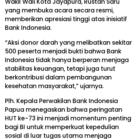
Wakil Wali Kota Jayapura, Rustan Saru
yang membuka acara secara resmi,
memberikan apresiasi tinggi atas inisiatif
Bank Indonesia.
“Aksi donor darah yang melibatkan sekitar
500 peserta menjadi bukti bahwa Bank
Indonesia tidak hanya berperan menjaga
stabilitas keuangan, tetapi juga turut
berkontribusi dalam pembangunan
kesehatan masyarakat,” ujarnya.
Plh. Kepala Perwakilan Bank Indonesia
Papua menegaskan bahwa peringatan
HUT ke-73 ini menjadi momentum penting
bagi BI untuk memperkuat kepedulian
sosial di luar tugas utama menjaga