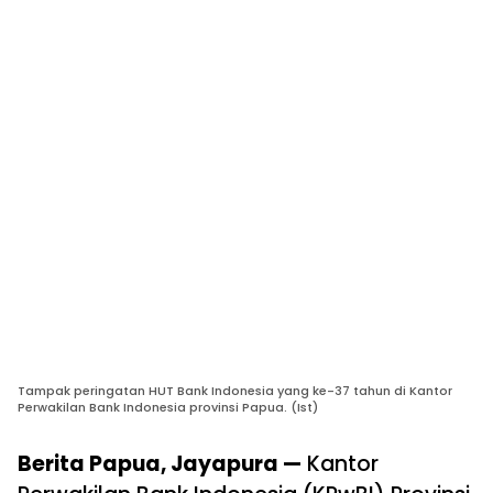
Tampak peringatan HUT Bank Indonesia yang ke-37 tahun di Kantor
Perwakilan Bank Indonesia provinsi Papua. (Ist)
Berita Papua, Jayapura —
Kantor