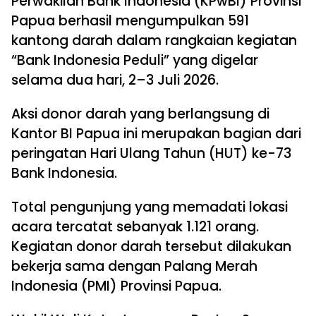
Perwakilan Bank Indonesia (KPwBI) Provinsi
Papua berhasil mengumpulkan 591
kantong darah dalam rangkaian kegiatan
“Bank Indonesia Peduli” yang digelar
selama dua hari, 2–3 Juli 2026.
Aksi donor darah yang berlangsung di
Kantor BI Papua ini merupakan bagian dari
peringatan Hari Ulang Tahun (HUT) ke-73
Bank Indonesia.
Total pengunjung yang memadati lokasi
acara tercatat sebanyak 1.121 orang.
Kegiatan donor darah tersebut dilakukan
bekerja sama dengan Palang Merah
Indonesia (PMI) Provinsi Papua.