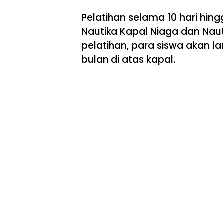
Pelatihan selama 10 hari hingga
Nautika Kapal Niaga dan Naut
pelatihan, para siswa akan 
bulan di atas kapal.