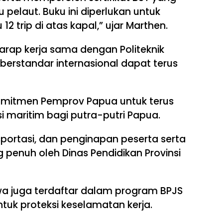
pelaut. Buku ini diperlukan untuk
 trip di atas kapal,” ujar Marthen.
arap kerja sama dengan Politeknik
berstandar internasional dapat terus
mitmen Pemprov Papua untuk terus
 maritim bagi putra-putri Papua.
sportasi, dan penginapan peserta serta
penuh oleh Dinas Pendidikan Provinsi
a juga terdaftar dalam program BPJS
tuk proteksi keselamatan kerja.