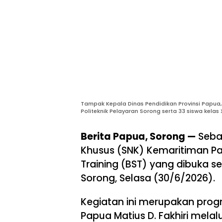
Tampak Kepala Dinas Pendidikan Provinsi Papua, 
Politeknik Pelayaran Sorong serta 33 siswa kelas
Berita Papua, Sorong —
Seban
Khusus (SNK) Kemaritiman Pa
Training (BST) yang dibuka se
Sorong, Selasa (30/6/2026).
Kegiatan ini merupakan pro
Papua Matius D. Fakhiri melalu