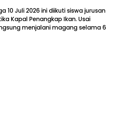
 10 Juli 2026 ini diikuti siswa jurusan
ika Kapal Penangkap Ikan. Usai
langsung menjalani magang selama 6