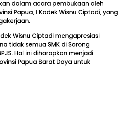
kukan dalam acara pembukaan oleh
insi Papua, I Kadek Wisnu Ciptadi, yang
gakerjaan.
Kadek Wisnu Ciptadi mengapresiasi
na tidak semua SMK di Sorong
JS. Hal ini diharapkan menjadi
ovinsi Papua Barat Daya untuk