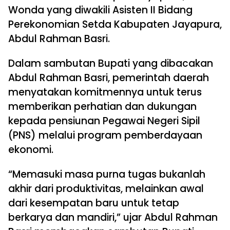
Wonda yang diwakili Asisten II Bidang
Perekonomian Setda Kabupaten Jayapura,
Abdul Rahman Basri.
Dalam sambutan Bupati yang dibacakan
Abdul Rahman Basri, pemerintah daerah
menyatakan komitmennya untuk terus
memberikan perhatian dan dukungan
kepada pensiunan Pegawai Negeri Sipil
(PNS) melalui program pemberdayaan
ekonomi.
“Memasuki masa purna tugas bukanlah
akhir dari produktivitas, melainkan awal
dari kesempatan baru untuk tetap
berkarya dan mandiri,” ujar Abdul Rahman