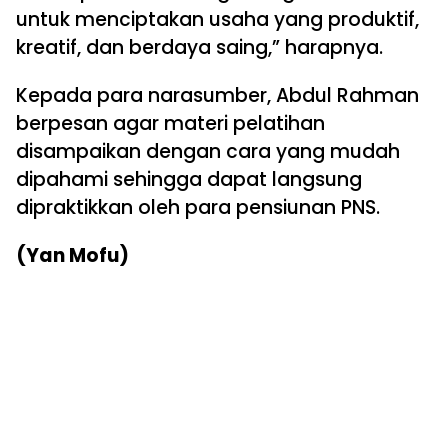
untuk menciptakan usaha yang produktif,
kreatif, dan berdaya saing,” harapnya.
Kepada para narasumber, Abdul Rahman
berpesan agar materi pelatihan
disampaikan dengan cara yang mudah
dipahami sehingga dapat langsung
dipraktikkan oleh para pensiunan PNS.
(Yan Mofu)