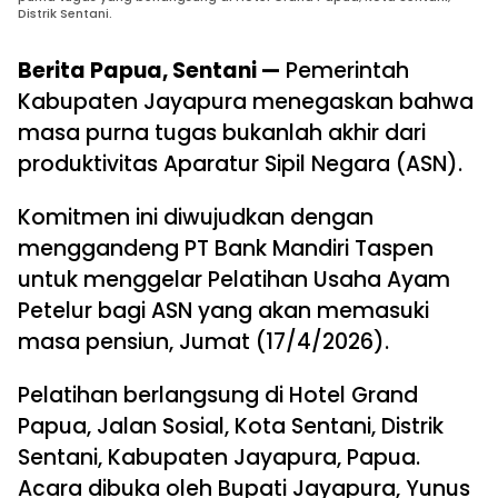
Distrik Sentani.
Berita Papua, Sentani —
Pemerintah
Kabupaten Jayapura menegaskan bahwa
masa purna tugas bukanlah akhir dari
produktivitas Aparatur Sipil Negara (ASN).
Komitmen ini diwujudkan dengan
menggandeng PT Bank Mandiri Taspen
untuk menggelar Pelatihan Usaha Ayam
Petelur bagi ASN yang akan memasuki
masa pensiun, Jumat (17/4/2026).
Pelatihan berlangsung di Hotel Grand
Papua, Jalan Sosial, Kota Sentani, Distrik
Sentani, Kabupaten Jayapura, Papua.
Acara dibuka oleh Bupati Jayapura, Yunus