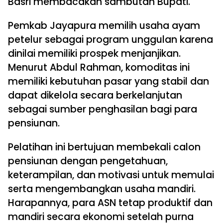
Basri membacakan sambutan Bupati.
Pemkab Jayapura memilih usaha ayam
petelur sebagai program unggulan karena
dinilai memiliki prospek menjanjikan.
Menurut Abdul Rahman, komoditas ini
memiliki kebutuhan pasar yang stabil dan
dapat dikelola secara berkelanjutan
sebagai sumber penghasilan bagi para
pensiunan.
Pelatihan ini bertujuan membekali calon
pensiunan dengan pengetahuan,
keterampilan, dan motivasi untuk memulai
serta mengembangkan usaha mandiri.
Harapannya, para ASN tetap produktif dan
mandiri secara ekonomi setelah purna