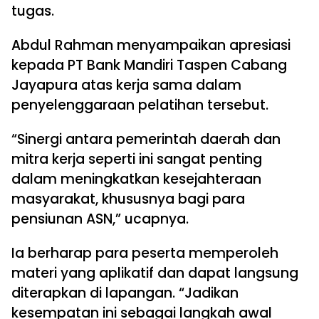
tugas.
Abdul Rahman menyampaikan apresiasi
kepada PT Bank Mandiri Taspen Cabang
Jayapura atas kerja sama dalam
penyelenggaraan pelatihan tersebut.
“Sinergi antara pemerintah daerah dan
mitra kerja seperti ini sangat penting
dalam meningkatkan kesejahteraan
masyarakat, khususnya bagi para
pensiunan ASN,” ucapnya.
Ia berharap para peserta memperoleh
materi yang aplikatif dan dapat langsung
diterapkan di lapangan. “Jadikan
kesempatan ini sebagai langkah awal