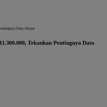
entingnya Data Akurat
1.300.000, Tekankan Pentingnya Data