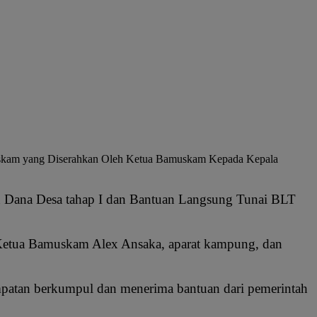
uskam yang Diserahkan Oleh Ketua Bamuskam Kepada Kepala
Dana Desa tahap I dan Bantuan Langsung Tunai BLT
 Ketua Bamuskam Alex Ansaka, aparat kampung, dan
mpatan berkumpul dan menerima bantuan dari pemerintah