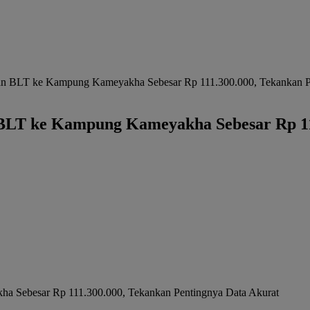
kan BLT ke Kampung Kameyakha Sebesar Rp 111.300.000, Tekankan P
BLT ke Kampung Kameyakha Sebesar Rp 11
a Sebesar Rp 111.300.000, Tekankan Pentingnya Data Akurat