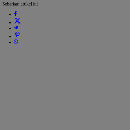
Sebarkan artikel ini