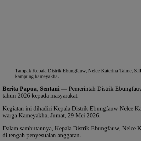
Tampak Kepala Distrik Ebungfauw, Nelce Katerina Taime, 
kampung kameyakha.
Berita Papua, Sentani —
Pemerintah Distrik Ebungfa
tahun 2026 kepada masyarakat.
Kegiatan ini dihadiri Kepala Distrik Ebungfauw Nelce
warga Kameyakha, Jumat, 29 Mei 2026.
Dalam sambutannya, Kepala Distrik Ebungfauw, Nelce Ka
di tengah penyesuaian anggaran.