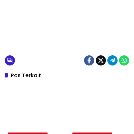
Pos Terkait