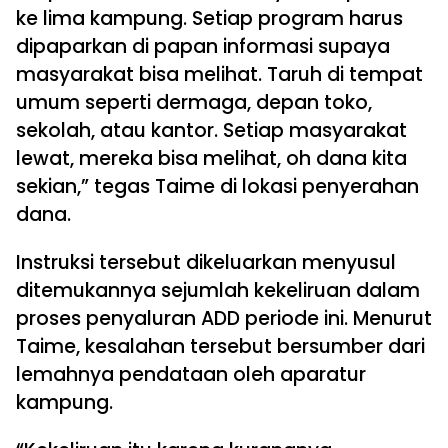
ke lima kampung. Setiap program harus
dipaparkan di papan informasi supaya
masyarakat bisa melihat. Taruh di tempat
umum seperti dermaga, depan toko,
sekolah, atau kantor. Setiap masyarakat
lewat, mereka bisa melihat, oh dana kita
sekian,” tegas Taime di lokasi penyerahan
dana.
Instruksi tersebut dikeluarkan menyusul
ditemukannya sejumlah kekeliruan dalam
proses penyaluran ADD periode ini. Menurut
Taime, kesalahan tersebut bersumber dari
lemahnya pendataan oleh aparatur
kampung.