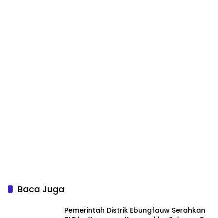
Baca Juga
Pemerintah Distrik Ebungfauw Serahkan