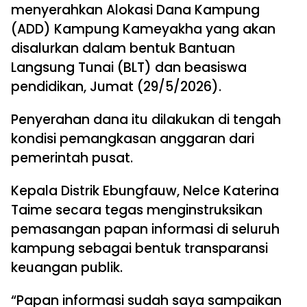
menyerahkan Alokasi Dana Kampung
(ADD) Kampung Kameyakha yang akan
disalurkan dalam bentuk Bantuan
Langsung Tunai (BLT) dan beasiswa
pendidikan, Jumat (29/5/2026).
Penyerahan dana itu dilakukan di tengah
kondisi pemangkasan anggaran dari
pemerintah pusat.
Kepala Distrik Ebungfauw, Nelce Katerina
Taime secara tegas menginstruksikan
pemasangan papan informasi di seluruh
kampung sebagai bentuk transparansi
keuangan publik.
“Papan informasi sudah saya sampaikan