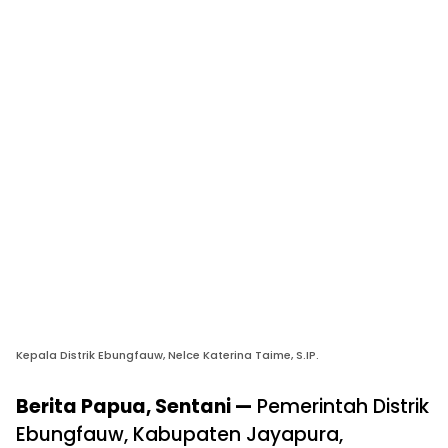
Kepala Distrik Ebungfauw, Nelce Katerina Taime, S.IP.
Berita Papua, Sentani —
Pemerintah Distrik
Ebungfauw, Kabupaten Jayapura,