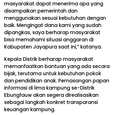
masyarakat dapat menerima apa yang
disampaikan pemerintah dan
menggunakan sesuai kebutuhan dengan
baik. Mengingat dana kami yang sudah
dipangkas, saya berharap masyarakat
bisa memahami situasi anggaran di
Kabupaten Jayapura saat ini,” katanya.
Kepala Distrik berharap masyarakat
memanfaatkan bantuan yang ada secara
bijak, terutama untuk kebutuhan pokok
dan pendidikan anak. Pemasangan papan
informasi di lima kampung se-Distrik
Ebungfauw akan segera direalisasikan
sebagai langkah konkret transparansi
keuangan kampung.