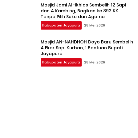
Masjid Jami Al-Ikhlas Sembelih 12 Sapi
dan 4 Kambing, Bagikan ke 892 KK
Tanpa Pilih Suku dan Agama
Kabupaten Jayapura
28 Mei 2026
Masjid AN-NAHDHOH Doyo Baru Sembelih
4 Ekor Sapi Kurban, 1 Bantuan Bupati
Jayapura
Kabupaten Jayapura
28 Mei 2026