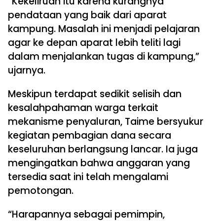
“Kekeliruan itu karena kurangnya
pendataan yang baik dari aparat
kampung. Masalah ini menjadi pelajaran
agar ke depan aparat lebih teliti lagi
dalam menjalankan tugas di kampung,”
ujarnya.
Meskipun terdapat sedikit selisih dan
kesalahpahaman warga terkait
mekanisme penyaluran, Taime bersyukur
kegiatan pembagian dana secara
keseluruhan berlangsung lancar. Ia juga
mengingatkan bahwa anggaran yang
tersedia saat ini telah mengalami
pemotongan.
“Harapannya sebagai pemimpin,