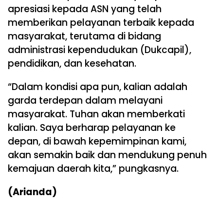
apresiasi kepada ASN yang telah
memberikan pelayanan terbaik kepada
masyarakat, terutama di bidang
administrasi kependudukan (Dukcapil),
pendidikan, dan kesehatan.
“Dalam kondisi apa pun, kalian adalah
garda terdepan dalam melayani
masyarakat. Tuhan akan memberkati
kalian. Saya berharap pelayanan ke
depan, di bawah kepemimpinan kami,
akan semakin baik dan mendukung penuh
kemajuan daerah kita,” pungkasnya.
(Arianda)