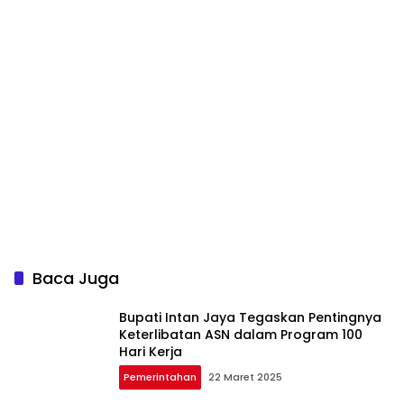
Baca Juga
Bupati Intan Jaya Tegaskan Pentingnya
Keterlibatan ASN dalam Program 100
Hari Kerja
Pemerintahan
22 Maret 2025