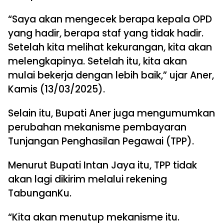
“Saya akan mengecek berapa kepala OPD
yang hadir, berapa staf yang tidak hadir.
Setelah kita melihat kekurangan, kita akan
melengkapinya. Setelah itu, kita akan
mulai bekerja dengan lebih baik,” ujar Aner,
Kamis (13/03/2025).
Selain itu, Bupati Aner juga mengumumkan
perubahan mekanisme pembayaran
Tunjangan Penghasilan Pegawai (TPP).
Menurut Bupati Intan Jaya itu, TPP tidak
akan lagi dikirim melalui rekening
TabunganKu.
“Kita akan menutup mekanisme itu.