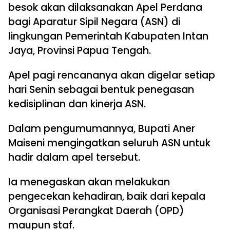
besok akan dilaksanakan Apel Perdana
bagi Aparatur Sipil Negara (ASN) di
lingkungan Pemerintah Kabupaten Intan
Jaya, Provinsi Papua Tengah.
Apel pagi rencananya akan digelar setiap
hari Senin sebagai bentuk penegasan
kedisiplinan dan kinerja ASN.
Dalam pengumumannya, Bupati Aner
Maiseni mengingatkan seluruh ASN untuk
hadir dalam apel tersebut.
Ia menegaskan akan melakukan
pengecekan kehadiran, baik dari kepala
Organisasi Perangkat Daerah (OPD)
maupun staf.