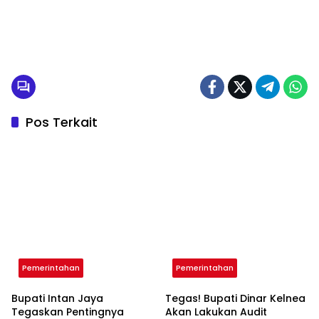
Pos Terkait
Pemerintahan
Pemerintahan
Bupati Intan Jaya
Tegas! Bupati Dinar Kelnea
Tegaskan Pentingnya
Akan Lakukan Audit