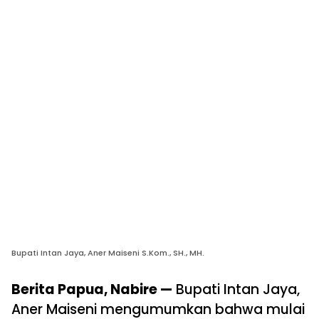
Bupati Intan Jaya, Aner Maiseni S.Kom., SH., MH.
Berita Papua, Nabire —
Bupati Intan Jaya,
Aner Maiseni mengumumkan bahwa mulai