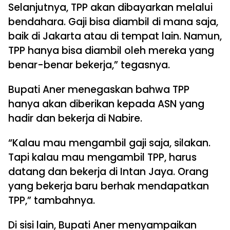
Selanjutnya, TPP akan dibayarkan melalui
bendahara. Gaji bisa diambil di mana saja,
baik di Jakarta atau di tempat lain. Namun,
TPP hanya bisa diambil oleh mereka yang
benar-benar bekerja,” tegasnya.
Bupati Aner menegaskan bahwa TPP
hanya akan diberikan kepada ASN yang
hadir dan bekerja di Nabire.
“Kalau mau mengambil gaji saja, silakan.
Tapi kalau mau mengambil TPP, harus
datang dan bekerja di Intan Jaya. Orang
yang bekerja baru berhak mendapatkan
TPP,” tambahnya.
Di sisi lain, Bupati Aner menyampaikan