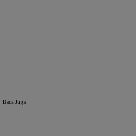
Baca Juga