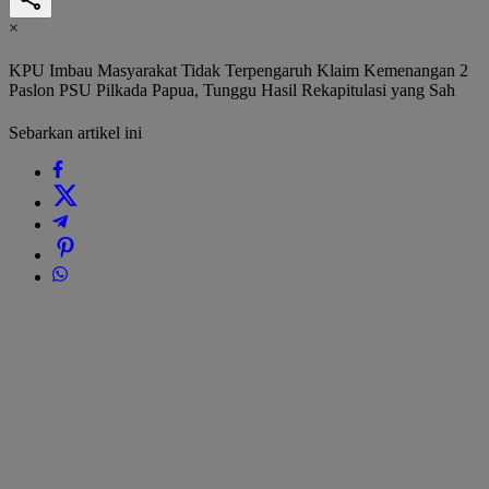
×
KPU Imbau Masyarakat Tidak Terpengaruh Klaim Kemenangan 2
Paslon PSU Pilkada Papua, Tunggu Hasil Rekapitulasi yang Sah
Sebarkan artikel ini