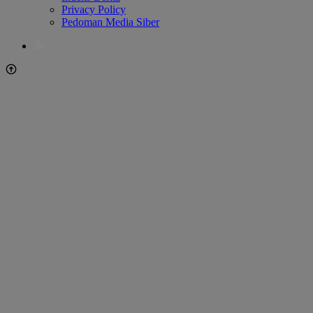
Privacy Policy
Pedoman Media Siber