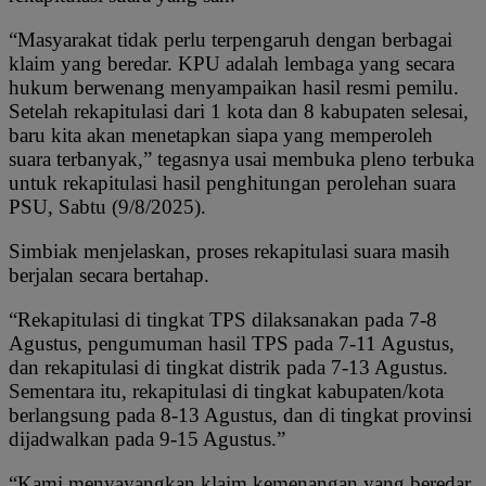
“Masyarakat tidak perlu terpengaruh dengan berbagai
klaim yang beredar. KPU adalah lembaga yang secara
hukum berwenang menyampaikan hasil resmi pemilu.
Setelah rekapitulasi dari 1 kota dan 8 kabupaten selesai,
baru kita akan menetapkan siapa yang memperoleh
suara terbanyak,” tegasnya usai membuka pleno terbuka
untuk rekapitulasi hasil penghitungan perolehan suara
PSU, Sabtu (9/8/2025).
Simbiak menjelaskan, proses rekapitulasi suara masih
berjalan secara bertahap.
“Rekapitulasi di tingkat TPS dilaksanakan pada 7-8
Agustus, pengumuman hasil TPS pada 7-11 Agustus,
dan rekapitulasi di tingkat distrik pada 7-13 Agustus.
Sementara itu, rekapitulasi di tingkat kabupaten/kota
berlangsung pada 8-13 Agustus, dan di tingkat provinsi
dijadwalkan pada 9-15 Agustus.”
“Kami menyayangkan klaim kemenangan yang beredar