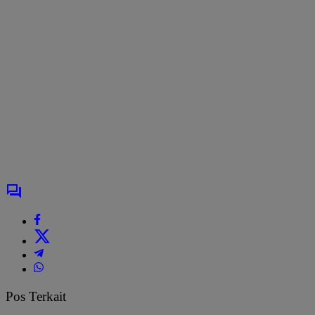
Pos Terkait