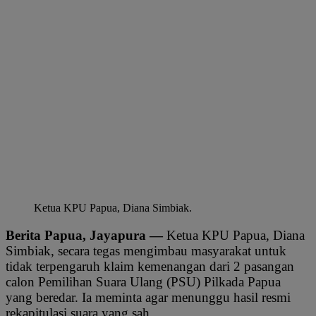
Ketua KPU Papua, Diana Simbiak.
Berita Papua, Jayapura —
Ketua KPU Papua, Diana
Simbiak, secara tegas mengimbau masyarakat untuk
tidak terpengaruh klaim kemenangan dari 2 pasangan
calon Pemilihan Suara Ulang (PSU) Pilkada Papua
yang beredar. Ia meminta agar menunggu hasil resmi
rekapitulasi suara yang sah.