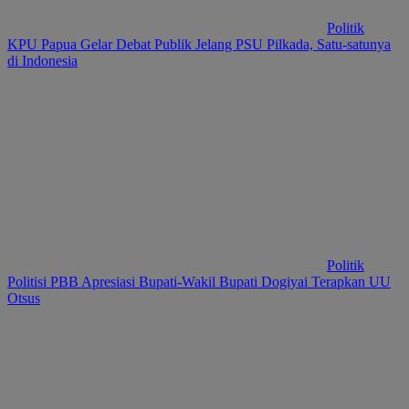
Politik
KPU Papua Gelar Debat Publik Jelang PSU Pilkada, Satu-satunya
di Indonesia
Politik
Politisi PBB Apresiasi Bupati-Wakil Bupati Dogiyai Terapkan UU
Otsus