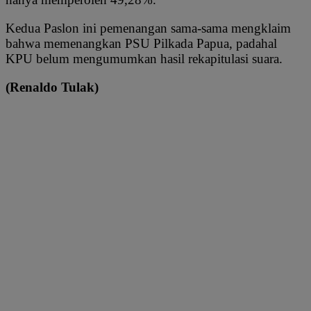
Kedua Paslon ini pemenangan sama-sama mengklaim
bahwa memenangkan PSU Pilkada Papua, padahal
KPU belum mengumumkan hasil rekapitulasi suara.
(Renaldo Tulak)