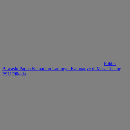
Politik
Bawaslu Papua Keluarkan Larangan Kampanye di Masa Tenang
PSU Pilkada