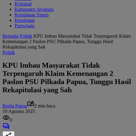
Kriminal
Kabupaten Jayapura
Kepulauan Yapen
Kesehatan
Pariwisata
Beranda
Politik
KPU Imbau Masyarakat Tidak Terpengaruh Klaim
Kemenangan 2 Paslon PSU Pilkada Papua, Tunggu Hasil
Rekapitulasi yang Sah
Politik
KPU Imbau Masyarakat Tidak
Terpengaruh Klaim Kemenangan 2
Paslon PSU Pilkada Papua, Tunggu Hasil
Rekapitulasi yang Sah
Berita Papua
2 min baca
10 Agustus 2025
0