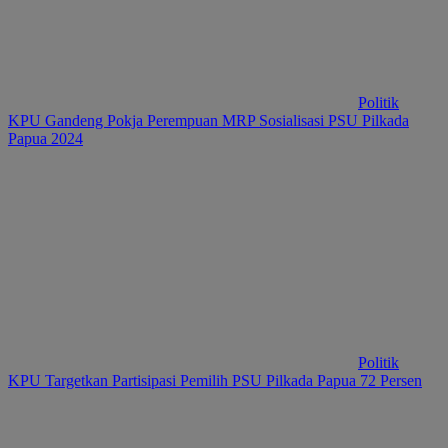
Politik
KPU Gandeng Pokja Perempuan MRP Sosialisasi PSU Pilkada
Papua 2024
Politik
KPU Targetkan Partisipasi Pemilih PSU Pilkada Papua 72 Persen