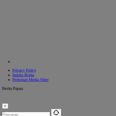
Privacy Policy
Indeks Berita
Pedoman Media Siber
Berita Papua
×