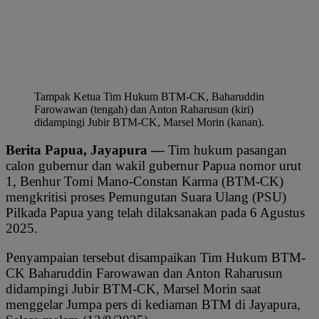
Tampak Ketua Tim Hukum BTM-CK, Baharuddin
Farowawan (tengah) dan Anton Raharusun (kiri)
didampingi Jubir BTM-CK, Marsel Morin (kanan).
Berita Papua, Jayapura —
Tim hukum pasangan
calon gubernur dan wakil gubernur Papua nomor urut
1, Benhur Tomi Mano-Constan Karma (BTM-CK)
mengkritisi proses Pemungutan Suara Ulang (PSU)
Pilkada Papua yang telah dilaksanakan pada 6 Agustus
2025.
Penyampaian tersebut disampaikan Tim Hukum BTM-
CK Baharuddin Farowawan dan Anton Raharusun
didampingi Jubir BTM-CK, Marsel Morin saat
menggelar Jumpa pers di kediaman BTM di Jayapura,