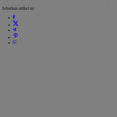
Sebarkan artikel ini