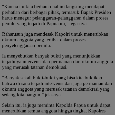
“Karena itu kita berharap hal ini langsung mendapat
perhatian dari berbagai pihak, termasuk Bapak Presiden
harus menegur pelanggaran-pelanggaran dalam proses
pemilu yang terjadi di Papua ini,” tegasnya.
Raharusun juga mendesak Kapolri untuk menertibkan
oknum anggota yang terlibat dalam proses
penyelenggaraan pemilu.
Ia menyebutkan banyak bukti yang menunjukkan
terjadinya intervensi dan permainan dari oknum anggota
yang merusak tatanan demokrasi.
“Banyak sekali bukti-bukti yang bisa kita buktikan
bahwa di sana terjadi intervensi dan juga permainan dari
oknum anggota yang merusak tatanan demokrasi yang
sedang kita bangun,” jelasnya.
Selain itu, ia juga meminta Kapolda Papua untuk dapat
menertibkan semua anggota hingga tingkat Kapolres