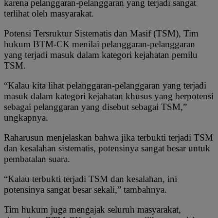
karena pelanggaran-pelanggaran yang terjadi sangat
terlihat oleh masyarakat.
Potensi Tersruktur Sistematis dan Masif (TSM), Tim
hukum BTM-CK menilai pelanggaran-pelanggaran
yang terjadi masuk dalam kategori kejahatan pemilu
TSM.
“Kalau kita lihat pelanggaran-pelanggaran yang terjadi
masuk dalam kategori kejahatan khusus yang berpotensi
sebagai pelanggaran yang disebut sebagai TSM,”
ungkapnya.
Raharusun menjelaskan bahwa jika terbukti terjadi TSM
dan kesalahan sistematis, potensinya sangat besar untuk
pembatalan suara.
“Kalau terbukti terjadi TSM dan kesalahan, ini
potensinya sangat besar sekali,” tambahnya.
Tim hukum juga mengajak seluruh masyarakat,