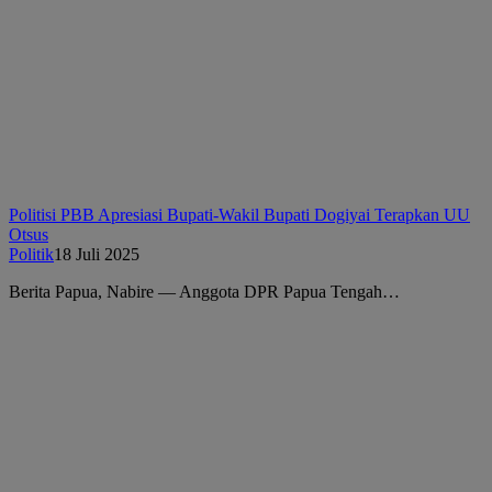
Politisi PBB Apresiasi Bupati-Wakil Bupati Dogiyai Terapkan UU
Otsus
Politik
18 Juli 2025
Berita Papua, Nabire — Anggota DPR Papua Tengah…