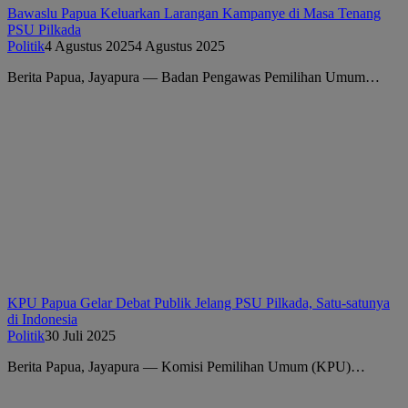
Bawaslu Papua Keluarkan Larangan Kampanye di Masa Tenang
PSU Pilkada
Politik
4 Agustus 2025
4 Agustus 2025
Berita Papua, Jayapura — Badan Pengawas Pemilihan Umum…
KPU Papua Gelar Debat Publik Jelang PSU Pilkada, Satu-satunya
di Indonesia
Politik
30 Juli 2025
Berita Papua, Jayapura — Komisi Pemilihan Umum (KPU)…