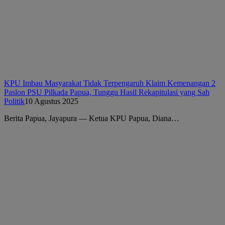
KPU Imbau Masyarakat Tidak Terpengaruh Klaim Kemenangan 2
Paslon PSU Pilkada Papua, Tunggu Hasil Rekapitulasi yang Sah
Politik
10 Agustus 2025
Berita Papua, Jayapura — Ketua KPU Papua, Diana…