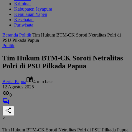
Kriminal
Kabupaten Jayapura
Kepulauan Yapen
Kesehatan
Pariwisata
Beranda
Politik
Tim Hukum BTM-CK Soroti Netralitas Polri di
PSU Pilkada Papua
Politik
Tim Hukum BTM-CK Soroti Netralitas
Polri di PSU Pilkada Papua
Berita Papua
4 min baca
12 Agustus 2025
0
×
Tim Hukum BTM-CK Soroti Netralitas Polri di PSU Pilkada Papua