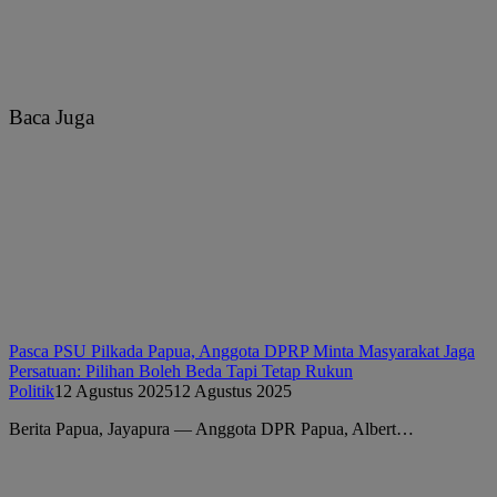
Baca Juga
Pasca PSU Pilkada Papua, Anggota DPRP Minta Masyarakat Jaga
Persatuan: Pilihan Boleh Beda Tapi Tetap Rukun
Politik
12 Agustus 2025
12 Agustus 2025
Berita Papua, Jayapura — Anggota DPR Papua, Albert…