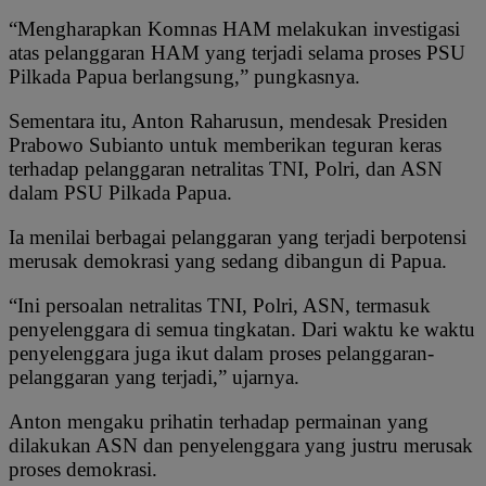
“Mengharapkan Komnas HAM melakukan investigasi
atas pelanggaran HAM yang terjadi selama proses PSU
Pilkada Papua berlangsung,” pungkasnya.
Sementara itu, Anton Raharusun, mendesak Presiden
Prabowo Subianto untuk memberikan teguran keras
terhadap pelanggaran netralitas TNI, Polri, dan ASN
dalam PSU Pilkada Papua.
Ia menilai berbagai pelanggaran yang terjadi berpotensi
merusak demokrasi yang sedang dibangun di Papua.
“Ini persoalan netralitas TNI, Polri, ASN, termasuk
penyelenggara di semua tingkatan. Dari waktu ke waktu
penyelenggara juga ikut dalam proses pelanggaran-
pelanggaran yang terjadi,” ujarnya.
Anton mengaku prihatin terhadap permainan yang
dilakukan ASN dan penyelenggara yang justru merusak
proses demokrasi.