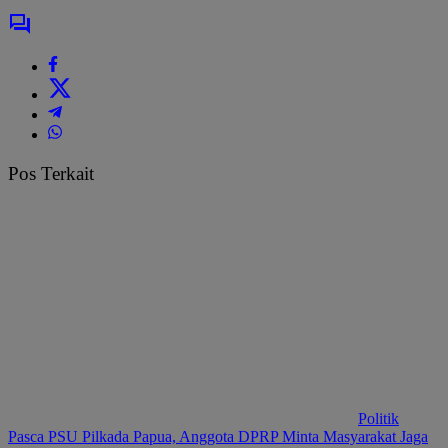
Pos Terkait
Politik
Pasca PSU Pilkada Papua, Anggota DPRP Minta Masyarakat Jaga