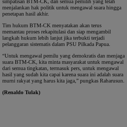
simpatisan BTM-CK, dan semua pemilih yang telah
menjalankan hak politik untuk mengawal suara hingga
penetapan hasil akhir.
Tim hukum BTM-CK menyatakan akan terus
memantau proses rekapitulasi dan siap mengambil
langkah hukum lebih lanjut jika terbukti terjadi
pelanggaran sistematis dalam PSU Pilkada Papua.
“Untuk mengawal pemilu yang demokratis dan menjaga
suara BTM-CK, kita minta masyarakat untuk mengawal
dari semua tingkatan, termasuk pers, untuk mengawal
hasil yang sudah kita capai karena suara ini adalah suara
murni rakyat yang harus kita jaga,” pungkas Raharusun.
(Renaldo Tulak)