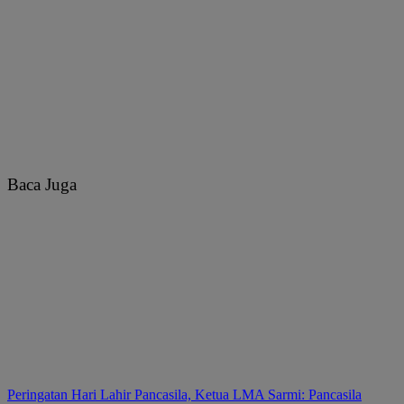
Baca Juga
Peringatan Hari Lahir Pancasila, Ketua LMA Sarmi: Pancasila