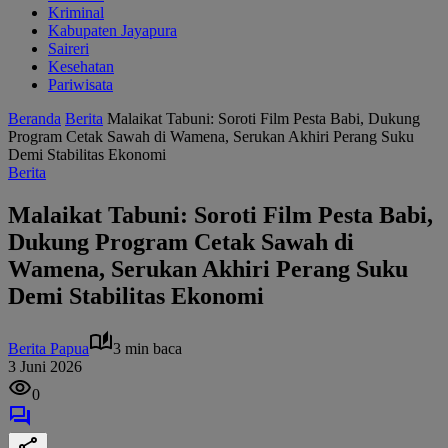
Kriminal
Kabupaten Jayapura
Saireri
Kesehatan
Pariwisata
Beranda
Berita
Malaikat Tabuni: Soroti Film Pesta Babi, Dukung
Program Cetak Sawah di Wamena, Serukan Akhiri Perang Suku
Demi Stabilitas Ekonomi
Berita
Malaikat Tabuni: Soroti Film Pesta Babi,
Dukung Program Cetak Sawah di
Wamena, Serukan Akhiri Perang Suku
Demi Stabilitas Ekonomi
Berita Papua
3 min baca
3 Juni 2026
0