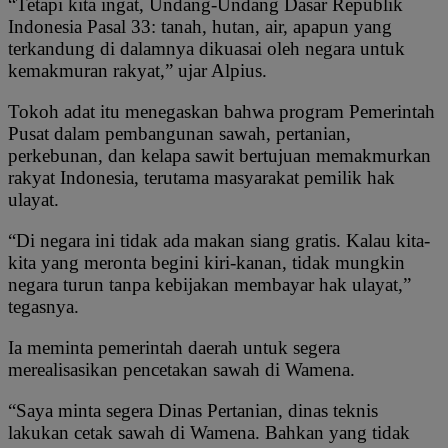
“Tetapi kita ingat, Undang-Undang Dasar Republik
Indonesia Pasal 33: tanah, hutan, air, apapun yang
terkandung di dalamnya dikuasai oleh negara untuk
kemakmuran rakyat,” ujar Alpius.
Tokoh adat itu menegaskan bahwa program Pemerintah
Pusat dalam pembangunan sawah, pertanian,
perkebunan, dan kelapa sawit bertujuan memakmurkan
rakyat Indonesia, terutama masyarakat pemilik hak
ulayat.
“Di negara ini tidak ada makan siang gratis. Kalau kita-
kita yang meronta begini kiri-kanan, tidak mungkin
negara turun tanpa kebijakan membayar hak ulayat,”
tegasnya.
Ia meminta pemerintah daerah untuk segera
merealisasikan pencetakan sawah di Wamena.
“Saya minta segera Dinas Pertanian, dinas teknis
lakukan cetak sawah di Wamena. Bahkan yang tidak