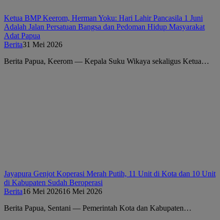
Ketua BMP Keerom, Herman Yoku: Hari Lahir Pancasila 1 Juni
Adalah Jalan Persatuan Bangsa dan Pedoman Hidup Masyarakat
Adat Papua
Berita
31 Mei 2026
Berita Papua, Keerom — Kepala Suku Wikaya sekaligus Ketua…
Jayapura Genjot Koperasi Merah Putih, 11 Unit di Kota dan 10 Unit
di Kabupaten Sudah Beroperasi
Berita
16 Mei 2026
16 Mei 2026
Berita Papua, Sentani — Pemerintah Kota dan Kabupaten…