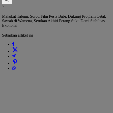
×
Malaikat Tabuni: Soroti Film Pesta Babi, Dukung Program Cetak
Sawah di Wamena, Serukan Akhiri Perang Suku Demi Stabilitas
Ekonomi
Sebarkan artikel ini