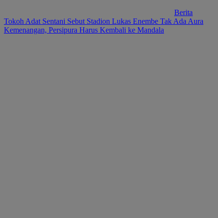
Berita
Tokoh Adat Sentani Sebut Stadion Lukas Enembe Tak Ada Aura
Kemenangan, Persipura Harus Kembali ke Mandala