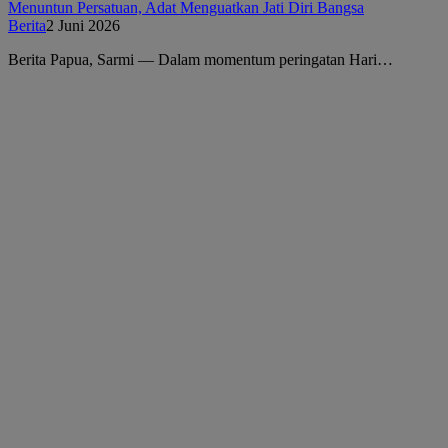
Menuntun Persatuan, Adat Menguatkan Jati Diri Bangsa
Berita
2 Juni 2026
Berita Papua, Sarmi — Dalam momentum peringatan Hari…