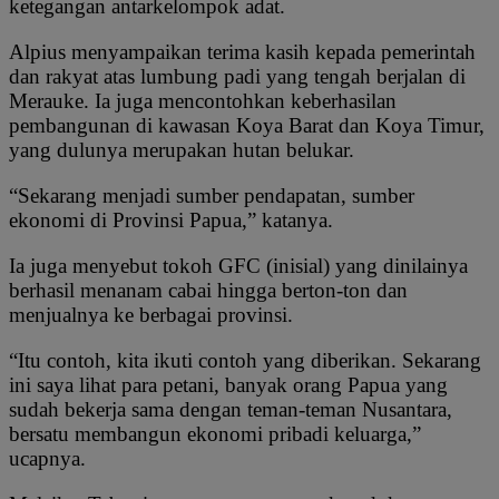
ketegangan antarkelompok adat.
Alpius menyampaikan terima kasih kepada pemerintah
dan rakyat atas lumbung padi yang tengah berjalan di
Merauke. Ia juga mencontohkan keberhasilan
pembangunan di kawasan Koya Barat dan Koya Timur,
yang dulunya merupakan hutan belukar.
“Sekarang menjadi sumber pendapatan, sumber
ekonomi di Provinsi Papua,” katanya.
Ia juga menyebut tokoh GFC (inisial) yang dinilainya
berhasil menanam cabai hingga berton-ton dan
menjualnya ke berbagai provinsi.
“Itu contoh, kita ikuti contoh yang diberikan. Sekarang
ini saya lihat para petani, banyak orang Papua yang
sudah bekerja sama dengan teman-teman Nusantara,
bersatu membangun ekonomi pribadi keluarga,”
ucapnya.