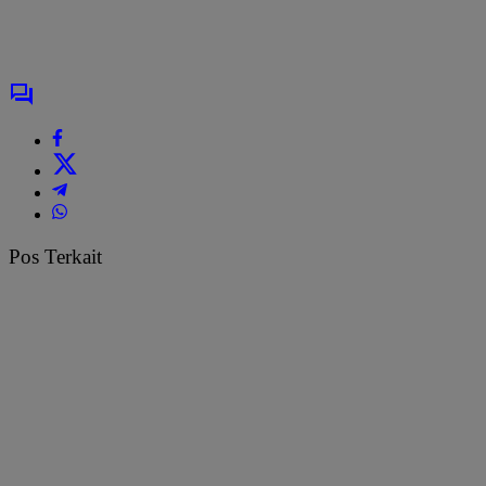
Pos Terkait