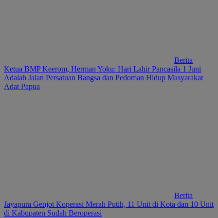
Berita
Ketua BMP Keerom, Herman Yoku: Hari Lahir Pancasila 1 Juni
Adalah Jalan Persatuan Bangsa dan Pedoman Hidup Masyarakat
Adat Papua
Berita
Jayapura Genjot Koperasi Merah Putih, 11 Unit di Kota dan 10 Unit
di Kabupaten Sudah Beroperasi