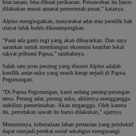
bisa tanam, bisa dibuat perikanan. Persawahan itu harus
dilakukan sesuai amanat pemerintah pusat,” katanya.
Alpius mengingatkan, masyarakat adat atau pemilik hak
ulayat tidak boleh dikesampingkan.
“Pasti ada ganti rugi yang akan dibayarkan. Dan saya
sarankan untuk membangun ekonomi kearifan lokal
rakyat pribumi Papua,” tambahnya.
Salah satu poin penting yang disorot Alpius adalah
konflik antar-suku yang masih kerap terjadi di Papua
Pegunungan.
“Di Papua Pegunungan, kami sedang perang-perangan
terus. Perang adat, perang suku, akhirnya mengganggu
stabilitas pemerintahan. Akan terganggu. Oleh karena
itu, percetakan sawah itu harus dilakukan,” ujarnya.
Menurutnya, keberadaan lahan pertanian yang produktif
dapat menjadi perekat sosial sekaligus mengurangi