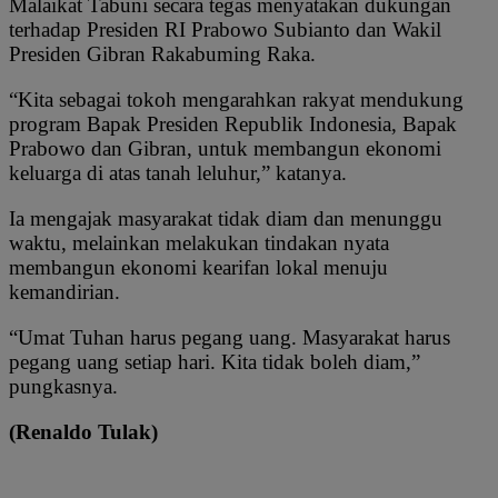
Malaikat Tabuni secara tegas menyatakan dukungan
terhadap Presiden RI Prabowo Subianto dan Wakil
Presiden Gibran Rakabuming Raka.
“Kita sebagai tokoh mengarahkan rakyat mendukung
program Bapak Presiden Republik Indonesia, Bapak
Prabowo dan Gibran, untuk membangun ekonomi
keluarga di atas tanah leluhur,” katanya.
Ia mengajak masyarakat tidak diam dan menunggu
waktu, melainkan melakukan tindakan nyata
membangun ekonomi kearifan lokal menuju
kemandirian.
“Umat Tuhan harus pegang uang. Masyarakat harus
pegang uang setiap hari. Kita tidak boleh diam,”
pungkasnya.
(Renaldo Tulak)